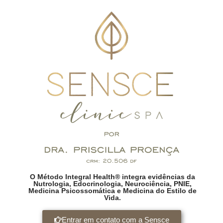
O Método Integral Health® integra evidências da
Nutrologia, Edocrinologia, Neurociência, PNIE,
Medicina Psicossomática e Medicina do Estilo de
Vida.
Entrar em contato com a Sensce