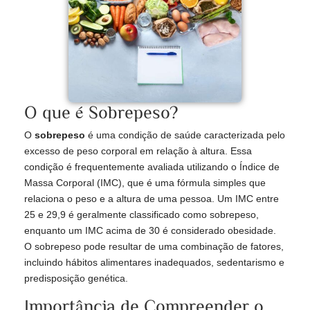
O que é Sobrepeso?
O
sobrepeso
é uma condição de saúde caracterizada pelo
excesso de peso corporal em relação à altura. Essa
condição é frequentemente avaliada utilizando o Índice de
Massa Corporal (IMC), que é uma fórmula simples que
relaciona o peso e a altura de uma pessoa. Um IMC entre
25 e 29,9 é geralmente classificado como sobrepeso,
enquanto um IMC acima de 30 é considerado obesidade.
O sobrepeso pode resultar de uma combinação de fatores,
incluindo hábitos alimentares inadequados, sedentarismo e
predisposição genética.
Importância de Compreender o