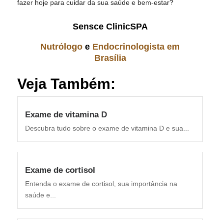
fazer hoje para cuidar da sua saúde e bem-estar?
Sensce ClinicSPA
Nutrólogo
e
Endocrinologista em
Brasília
Veja Também:
Exame de vitamina D
Descubra tudo sobre o exame de vitamina D e sua...
Exame de cortisol
Entenda o exame de cortisol, sua importância na
saúde e...