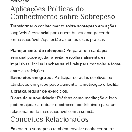
motivação.
Aplicações Práticas do
Conhecimento sobre Sobrepeso
Transformar o conhecimento sobre sobrepeso em ações
tangíveis é essencial para quem busca emagrecer de
forma saudável. Aqui estão algumas dicas práticas:
Planejamento de refeições:
Preparar um cardápio
semanal pode ajudar a evitar escolhas alimentares
impulsivas. Inclua lanches saudáveis para controlar a fome
entre as refeições.
Exercícios em grupo:
Participar de aulas coletivas ou
atividades em grupo pode aumentar a motivação e facilitar
a prática regular de exercícios.
Dicas de autocuidado:
Práticas como meditação e ioga
podem ajudar a reduzir o estresse, contribuindo para um
relacionamento mais saudável com a comida.
Conceitos Relacionados
Entender o sobrepeso também envolve conhecer outros