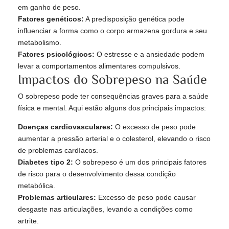
em ganho de peso.
Fatores genéticos:
A predisposição genética pode
influenciar a forma como o corpo armazena gordura e seu
metabolismo.
Fatores psicológicos:
O estresse e a ansiedade podem
levar a comportamentos alimentares compulsivos.
Impactos do Sobrepeso na Saúde
O sobrepeso pode ter consequências graves para a saúde
física e mental. Aqui estão alguns dos principais impactos:
Doenças cardiovasculares:
O excesso de peso pode
aumentar a pressão arterial e o colesterol, elevando o risco
de problemas cardíacos.
Diabetes tipo 2:
O sobrepeso é um dos principais fatores
de risco para o desenvolvimento dessa condição
metabólica.
Problemas articulares:
Excesso de peso pode causar
desgaste nas articulações, levando a condições como
artrite.