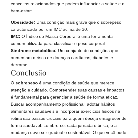
conceitos relacionados que podem influenciar a saúde e o
bem-estar:
Obesidade:
Uma condição mais grave que o sobrepeso,
caracterizada por um IMC acima de 30.
IMC:
O Índice de Massa Corporal é uma ferramenta
comum utilizada para classificar o peso corporal.
Síndrome metabólica:
Um conjunto de condições que
aumentam o risco de doenças cardíacas, diabetes e
derrame.
Conclusão
O
sobrepeso
é uma condição de saúde que merece
atenção e cuidado. Compreender suas causas e impactos
é fundamental para gerenciar a saúde de forma eficaz.
Buscar acompanhamento profissional, adotar hábitos
alimentares saudáveis e incorporar exercícios físicos na
rotina são passos cruciais para quem deseja emagrecer de
forma saudável. Lembre-se: cada jornada é única, e a
mudança deve ser gradual e sustentável. O que você pode