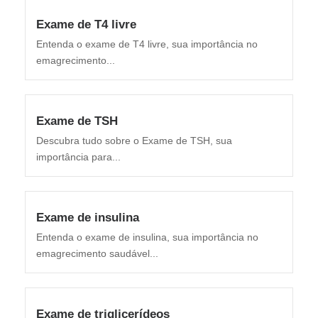
Exame de T4 livre
Entenda o exame de T4 livre, sua importância no
emagrecimento...
Exame de TSH
Descubra tudo sobre o Exame de TSH, sua
importância para...
Exame de insulina
Entenda o exame de insulina, sua importância no
emagrecimento saudável...
Exame de triglicerídeos