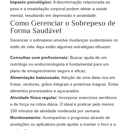
Impacto psicológico:
A discriminação relacionada ao
peso e a insatisfação corporal podem afetar a saúde
mental, resultando em depressão e ansiedade.
Como Gerenciar o Sobrepeso de
Forma Saudável
Gerenciar o sobrepeso envolve mudanças sustentáveis no
estilo de vida. Aqui estão algumas estratégias eficazes:
Consultas com profissionais:
Buscar ajuda de um
nutrólogo ou endocrinologista é fundamental para um
plano de emagrecimento seguro e eficaz.
Alimentação balanceada:
Adoção de uma dieta rica em
frutas, verduras, grãos integrais e proteínas magras. Evitar
alimentos processados e açucarados.
Atividade física regular:
Incorporar exercícios aeróbicos
e de força na rotina diária. O ideal é praticar pelo menos
150 minutos de atividade moderada por semana.
Monitoramento:
Acompanhar o progresso através de
anotações ou aplicativos pode ajudar a manter o foco e a