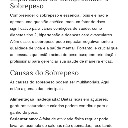
Sobrepeso
Compreender o sobrepeso é essencial, pois ele não é
apenas uma questão estética, mas um fator de risco
significativo para várias condições de saúde, como
diabetes tipo 2, hipertensão e doenças cardiovasculares.
Além disso, o sobrepeso pode impactar negativamente a
qualidade de vida e a saúde mental. Portanto, é crucial que
as pessoas que estão acima do peso busquem orientação
profissional para gerenciar sua saúde de maneira eficaz.
Causas do Sobrepeso
As causas do sobrepeso podem ser multifatoriais. Aqui
estão algumas das principais:
Alimentação inadequada:
Dietas ricas em açúcares,
gorduras saturadas e calorias podem contribuir para o
ganho de peso.
Sedentarismo:
A falta de atividade física regular pode
levar ao acúmulo de calorias não queimadas, resultando