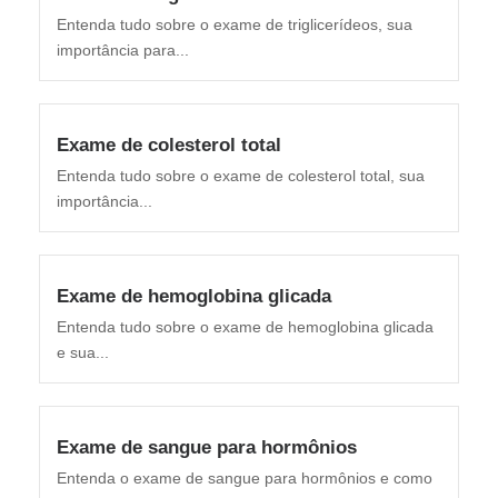
Entenda tudo sobre o exame de triglicerídeos, sua
importância para...
Exame de colesterol total
Entenda tudo sobre o exame de colesterol total, sua
importância...
Exame de hemoglobina glicada
Entenda tudo sobre o exame de hemoglobina glicada
e sua...
Exame de sangue para hormônios
Entenda o exame de sangue para hormônios e como