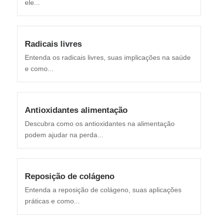
ele...
Radicais livres
Entenda os radicais livres, suas implicações na saúde
e como...
Antioxidantes alimentação
Descubra como os antioxidantes na alimentação
podem ajudar na perda...
Reposição de colágeno
Entenda a reposição de colágeno, suas aplicações
práticas e como...