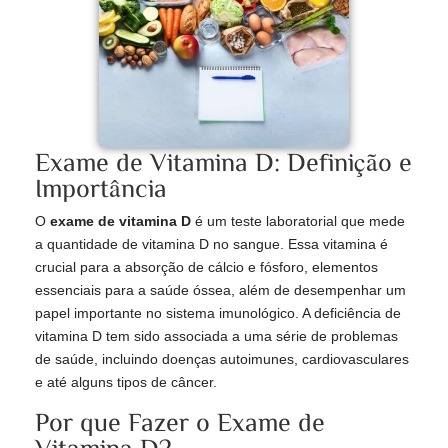
Exame de Vitamina D: Definição e
Importância
O
exame de vitamina D
é um teste laboratorial que mede
a quantidade de vitamina D no sangue. Essa vitamina é
crucial para a absorção de cálcio e fósforo, elementos
essenciais para a saúde óssea, além de desempenhar um
papel importante no sistema imunológico. A deficiência de
vitamina D tem sido associada a uma série de problemas
de saúde, incluindo doenças autoimunes, cardiovasculares
e até alguns tipos de câncer.
Por que Fazer o Exame de
Vitamina D?