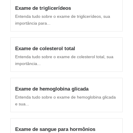
Exame de triglicerídeos
Entenda tudo sobre o exame de triglicerídeos, sua
importância para...
Exame de colesterol total
Entenda tudo sobre o exame de colesterol total, sua
importância...
Exame de hemoglobina glicada
Entenda tudo sobre o exame de hemoglobina glicada
e sua...
Exame de sangue para hormônios