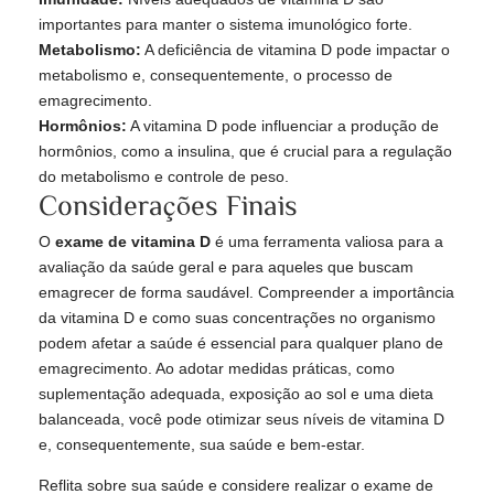
importantes para manter o sistema imunológico forte.
Metabolismo:
A deficiência de vitamina D pode impactar o
metabolismo e, consequentemente, o processo de
emagrecimento.
Hormônios:
A vitamina D pode influenciar a produção de
hormônios, como a insulina, que é crucial para a regulação
do metabolismo e controle de peso.
Considerações Finais
O
exame de vitamina D
é uma ferramenta valiosa para a
avaliação da saúde geral e para aqueles que buscam
emagrecer de forma saudável. Compreender a importância
da vitamina D e como suas concentrações no organismo
podem afetar a saúde é essencial para qualquer plano de
emagrecimento. Ao adotar medidas práticas, como
suplementação adequada, exposição ao sol e uma dieta
balanceada, você pode otimizar seus níveis de vitamina D
e, consequentemente, sua saúde e bem-estar.
Reflita sobre sua saúde e considere realizar o exame de