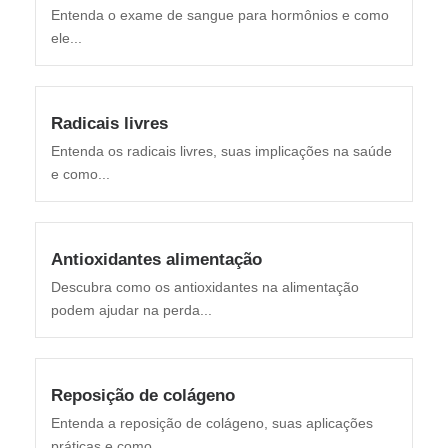
Entenda o exame de sangue para hormônios e como
ele...
Radicais livres
Entenda os radicais livres, suas implicações na saúde
e como...
Antioxidantes alimentação
Descubra como os antioxidantes na alimentação
podem ajudar na perda...
Reposição de colágeno
Entenda a reposição de colágeno, suas aplicações
práticas e como...