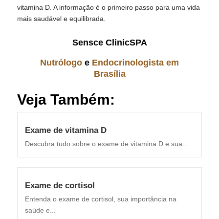
vitamina D. A informação é o primeiro passo para uma vida
mais saudável e equilibrada.
Sensce ClinicSPA
Nutrólogo
e
Endocrinologista em
Brasília
Veja Também:
Exame de vitamina D
Descubra tudo sobre o exame de vitamina D e sua...
Exame de cortisol
Entenda o exame de cortisol, sua importância na
saúde e...