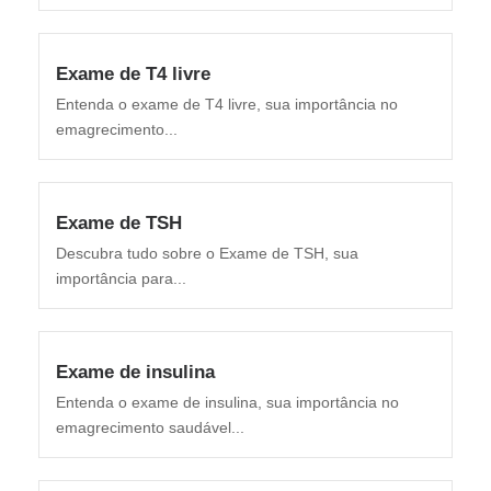
Exame de T4 livre
Entenda o exame de T4 livre, sua importância no
emagrecimento...
Exame de TSH
Descubra tudo sobre o Exame de TSH, sua
importância para...
Exame de insulina
Entenda o exame de insulina, sua importância no
emagrecimento saudável...