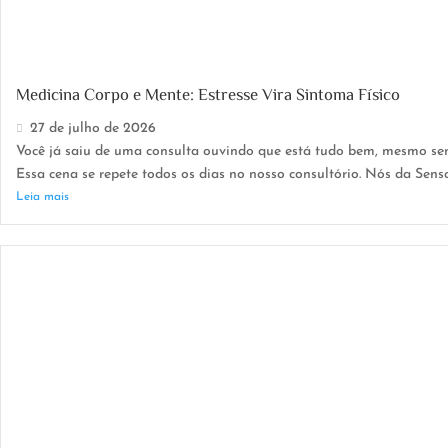
Medicina Corpo e Mente: Estresse Vira Sintoma Físico
27 de julho de 2026
Você já saiu de uma consulta ouvindo que está tudo bem, mesmo se
Essa cena se repete todos os dias no nosso consultório. Nós da Sensce
Leia mais