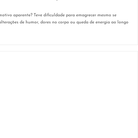
 motivo aparente? Teve dificuldade para emagrecer mesmo se
alterações de humor, dores no corpo ou queda de energia ao longo