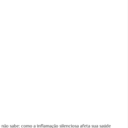
 não sabe: como a inflamação silenciosa afeta sua saúde