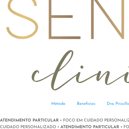
Método
Benefícios
Dra. Priscil
ATENDIMENTO PARTICULAR
• FOCO EM CUIDADO PERSONALI
CUIDADO PERSONALIZADO •
ATENDIMENTO PARTICULAR
• F