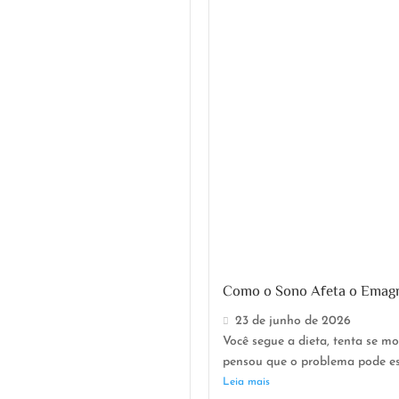
Como o Sono Afeta o Emagr
23 de junho de 2026
Você segue a dieta, tenta se 
pensou que o problema pode est
Leia mais