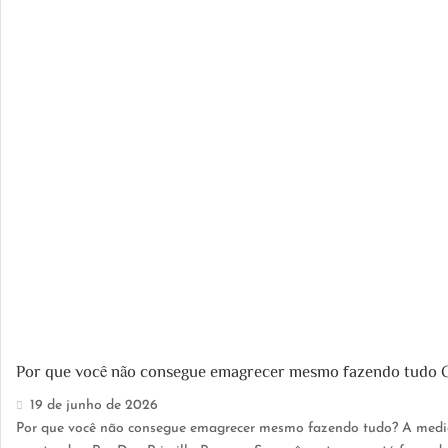
Por que você não consegue emagrecer mesmo fazendo tudo 
19 de junho de 2026
Por que você não consegue emagrecer mesmo fazendo tudo? A medici