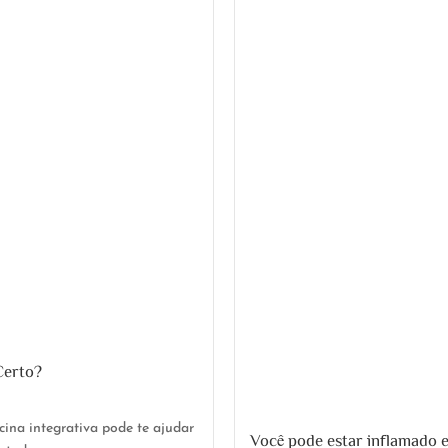
Certo?
na integrativa pode te ajudar
Você pode estar inflamado e