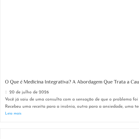
O Que é Medicina Integrativa? A Abordagem Que Trata a Ca
20 de julho de 2026
Você já saiu de uma consulta com a sensação de que o problema fo
Recebeu uma receita para a insônia, outra para a ansiedade, uma terc
Leia mais