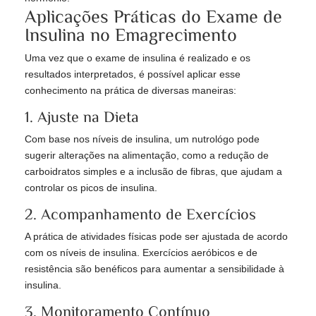
Aplicações Práticas do Exame de
Insulina no Emagrecimento
Uma vez que o exame de insulina é realizado e os
resultados interpretados, é possível aplicar esse
conhecimento na prática de diversas maneiras:
1. Ajuste na Dieta
Com base nos níveis de insulina, um nutrológo pode
sugerir alterações na alimentação, como a redução de
carboidratos simples e a inclusão de fibras, que ajudam a
controlar os picos de insulina.
2. Acompanhamento de Exercícios
A prática de atividades físicas pode ser ajustada de acordo
com os níveis de insulina. Exercícios aeróbicos e de
resistência são benéficos para aumentar a sensibilidade à
insulina.
3. Monitoramento Contínuo