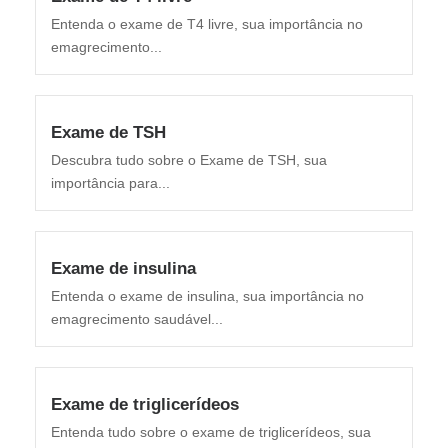
Entenda o exame de T4 livre, sua importância no
emagrecimento...
Exame de TSH
Descubra tudo sobre o Exame de TSH, sua
importância para...
Exame de insulina
Entenda o exame de insulina, sua importância no
emagrecimento saudável...
Exame de triglicerídeos
Entenda tudo sobre o exame de triglicerídeos, sua