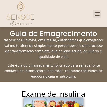
Dra. Priscill
Clube de 
Guia de Emagrecimento
Na Sensce ClinicSPA, em Brasília, entendemos que emagrecer
vai muito além de simplesmente perder peso: é um processo
de transformação completa, que envolve saúde, equilíbrio e
qualidade de vida.
Este Guia do Emagrecimento foi criado para ser sua fonte
confiável de informação e inspiração, reunindo conteúdos de
endocrinologia e nutrologia.
Exame de insulina