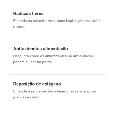
Radicais livres
Entenda os radicais livres, suas implicações na saúde
e como...
Antioxidantes alimentação
Descubra como os antioxidantes na alimentação
podem ajudar na perda...
Reposição de colágeno
Entenda a reposição de colágeno, suas aplicações
práticas e como...