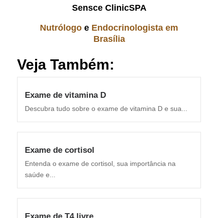
Sensce ClinicSPA
Nutrólogo
e
Endocrinologista em
Brasília
Veja Também:
Exame de vitamina D
Descubra tudo sobre o exame de vitamina D e sua...
Exame de cortisol
Entenda o exame de cortisol, sua importância na
saúde e...
Exame de T4 livre