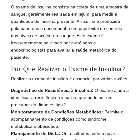
O exame de insulina consiste na coleta de uma amostra de
sangue, geralmente realizada em jejum, para medir a
quantidade de insulina presente. A insulina é produzida
pelo pâncreas e desempenha um papel vital no controle
dos níveis de açúcar no sangue. Este exame é
frequentemente solicitado por nutrólogos e
endocrinologistas para avaliar a saúde metabólica do
paciente.
Por Que Realizar o Exame de Insulina?
Realizar o exame de insulina é essencial por várias razões:
Diagnóstico de Resistência à Insulina:
O exame ajuda a
identificar a resistência à insulina, que pode ser um
precursor do diabetes tipo 2.
Monitoramento de Condições Metabólicas:
Permite o
acompanhamento de condições como síndrome
metabólica e obesidade.
Planejamento de Dieta:
Os resultados podem guiar