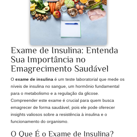
Exame de Insulina: Entenda
Sua Importância no
Emagrecimento Saudável
O
exame de insulina
é um teste laboratorial que mede os
níveis de insulina no sangue, um hormônio fundamental
para o metabolismo e a regulação da glicose.
Compreender este exame é crucial para quem busca
emagrecer de forma saudável, pois ele pode oferecer
insights valiosos sobre a resistência à insulina e o
funcionamento do organismo.
O Que É o Exame de Insulina?