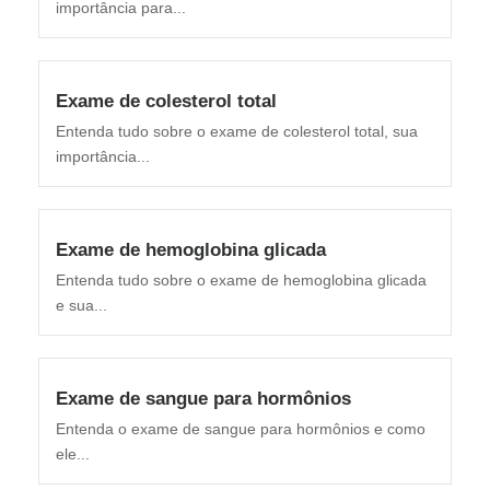
importância para...
Exame de colesterol total
Entenda tudo sobre o exame de colesterol total, sua
importância...
Exame de hemoglobina glicada
Entenda tudo sobre o exame de hemoglobina glicada
e sua...
Exame de sangue para hormônios
Entenda o exame de sangue para hormônios e como
ele...