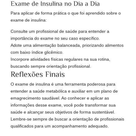
Exame de Insulina no Dia a Dia
Para aplicar de forma prática o que foi aprendido sobre o
exame de insulina:
Consulte um profissional de saúde para entender a
importância do exame no seu caso específico.
Adote uma alimentação balanceada, priorizando alimentos
com baixo índice glicêmico.
Incorpore atividades físicas regulares na sua rotina,
buscando sempre orientação profissional.
Reflexões Finais
O exame de insulina é uma ferramenta poderosa para
entender a saúde metabólica e auxiliar em um plano de
emagrecimento saudável. Ao conhecer e aplicar as
informações desse exame, você pode transformar sua
saúde e alcançar seus objetivos de forma sustentável.
Lembre-se sempre de buscar a orientação de profissionais
qualificados para um acompanhamento adequado.