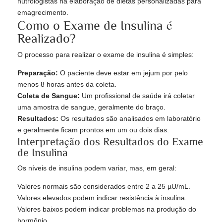
nutrologistas na elaboração de dietas personalizadas para
emagrecimento.
Como o Exame de Insulina é
Realizado?
O processo para realizar o exame de insulina é simples:
Preparação:
O paciente deve estar em jejum por pelo
menos 8 horas antes da coleta.
Coleta de Sangue:
Um profissional de saúde irá coletar
uma amostra de sangue, geralmente do braço.
Resultados:
Os resultados são analisados em laboratório
e geralmente ficam prontos em um ou dois dias.
Interpretação dos Resultados do Exame
de Insulina
Os níveis de insulina podem variar, mas, em geral:
Valores normais são considerados entre 2 a 25 µU/mL.
Valores elevados podem indicar resistência à insulina.
Valores baixos podem indicar problemas na produção do
hormônio.