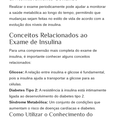
Realizar o exame periodicamente pode ajudar a monitorar
a saúde metabólica ao longo do tempo, permitindo que
mudanças sejam feitas no estilo de vida de acordo com a
evolução dos níveis de insulina.
Conceitos Relacionados ao
Exame de Insulina
Para uma compreensão mais completa do exame de
insulina, é importante conhecer alguns conceitos
relacionados:
Glicose:
A relação entre insulina e glicose é fundamental,
pois a insulina ajuda a transportar a glicose para as
células.
Diabetes Tipo 2:
A resistência à insulina está intimamente
ligada ao desenvolvimento do diabetes tipo 2.
Síndrome Metabólica:
Um conjunto de condições que
aumentam o risco de doenças cardíacas e diabetes.
Como Utilizar o Conhecimento do