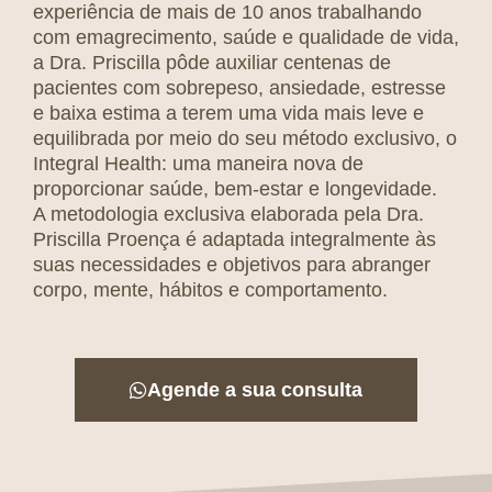
experiência de mais de 10 anos trabalhando
com emagrecimento, saúde e qualidade de vida,
a Dra. Priscilla pôde auxiliar centenas de
pacientes com sobrepeso, ansiedade, estresse
e baixa estima a terem uma vida mais leve e
equilibrada por meio do seu método exclusivo, o
Integral Health: uma maneira nova de
proporcionar saúde, bem-estar e longevidade.
A metodologia exclusiva elaborada pela Dra.
Priscilla Proença é adaptada integralmente às
suas necessidades e objetivos para abranger
corpo, mente, hábitos e comportamento.
Agende a sua consulta