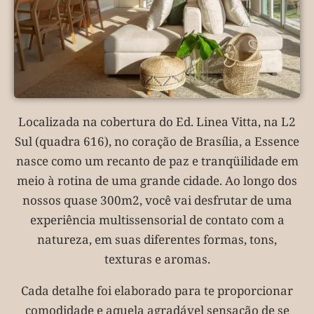
Localizada na cobertura do Ed. Linea Vitta, na L2
Sul (quadra 616), no coração de Brasília, a Essence
nasce como um recanto de paz e tranqüilidade em
meio à rotina de uma grande cidade. Ao longo dos
nossos quase 300m2, você vai desfrutar de uma
experiência multissensorial de contato com a
natureza, em suas diferentes formas, tons,
texturas e aromas.
Cada detalhe foi elaborado para te proporcionar
comodidade e aquela agradável sensação de se