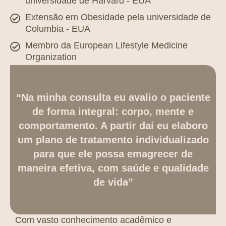
universidade de Harvard - EUA
Extensão em Obesidade pela universidade de
Columbia - EUA
Membro da European Lifestyle Medicine
Organization
“Na minha consulta eu avalio o paciente
de forma integral: corpo, mente e
comportamento. A partir daí eu elaboro
um plano de tratamento individualizado
para que ele possa emagrecer de
maneira efetiva, com saúde e qualidade
de vida”
Com vasto conhecimento acadêmico e