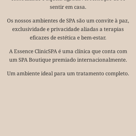
sentir em casa.
Os nossos ambientes de SPA são um convite à paz,
exclusividade e privacidade aliadas a terapias
eficazes de estética e bem-estar.
A Essence ClinicSPA é uma clínica que conta com
um SPA Boutique premiado internacionalmente.
Um ambiente ideal para um tratamento completo.