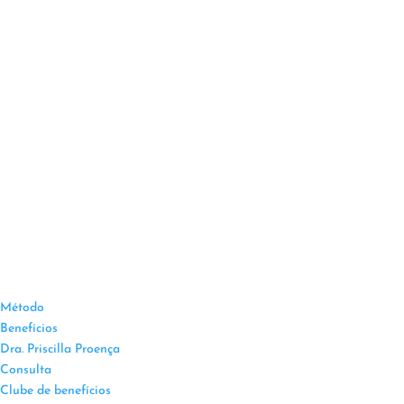
Método
Benefícios
Dra. Priscilla Proença
Consulta
Clube de benefícios