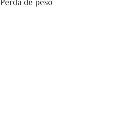
Perda de peso