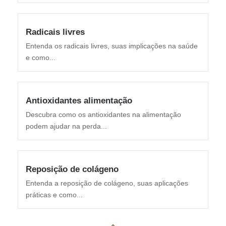
Radicais livres
Entenda os radicais livres, suas implicações na saúde
e como...
Antioxidantes alimentação
Descubra como os antioxidantes na alimentação
podem ajudar na perda...
Reposição de colágeno
Entenda a reposição de colágeno, suas aplicações
práticas e como...