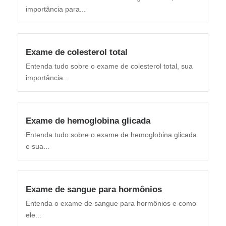
importância para...
Exame de colesterol total
Entenda tudo sobre o exame de colesterol total, sua
importância...
Exame de hemoglobina glicada
Entenda tudo sobre o exame de hemoglobina glicada
e sua...
Exame de sangue para hormônios
Entenda o exame de sangue para hormônios e como
ele...