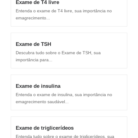
Exame de T4 livre
Entenda o exame de T4 livre, sua importância no
emagrecimento...
Exame de TSH
Descubra tudo sobre o Exame de TSH, sua
importância para...
Exame de insulina
Entenda o exame de insulina, sua importância no
emagrecimento saudável...
Exame de triglicerídeos
Entenda tudo sobre o exame de triglicerídeos, sua