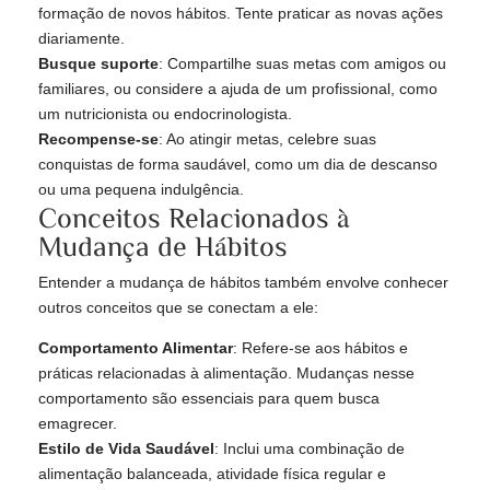
formação de novos hábitos. Tente praticar as novas ações
diariamente.
Busque suporte
: Compartilhe suas metas com amigos ou
familiares, ou considere a ajuda de um profissional, como
um nutricionista ou endocrinologista.
Recompense-se
: Ao atingir metas, celebre suas
conquistas de forma saudável, como um dia de descanso
ou uma pequena indulgência.
Conceitos Relacionados à
Mudança de Hábitos
Entender a mudança de hábitos também envolve conhecer
outros conceitos que se conectam a ele:
Comportamento Alimentar
: Refere-se aos hábitos e
práticas relacionadas à alimentação. Mudanças nesse
comportamento são essenciais para quem busca
emagrecer.
Estilo de Vida Saudável
: Inclui uma combinação de
alimentação balanceada, atividade física regular e