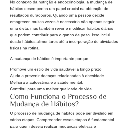
No contexto da nutrição e endocrinologia, a mudança de
hábitos desempenha um papel crucial na obtenção de
resultados duradouros. Quando uma pessoa decide
emagrecer, muitas vezes é necessário não apenas seguir
uma dieta, mas também rever e modificar hábitos diários
que podem contribuir para o ganho de peso. Isso inclui
desde hábitos alimentares até a incorporação de atividades
físicas na rotina.
A mudança de hábitos é importante porque:
Promove um estilo de vida saudável a longo prazo.
Ajuda a prevenir doenças relacionadas à obesidade.
Melhora a autoestima e a saúde mental.
Contribui para uma melhor qualidade de vida.
Como Funciona o Processo de
Mudança de Hábitos?
O processo de mudança de hábitos pode ser dividido em
várias etapas. Compreender essas etapas é fundamental
para quem deseja realizar mudanças efetivas e