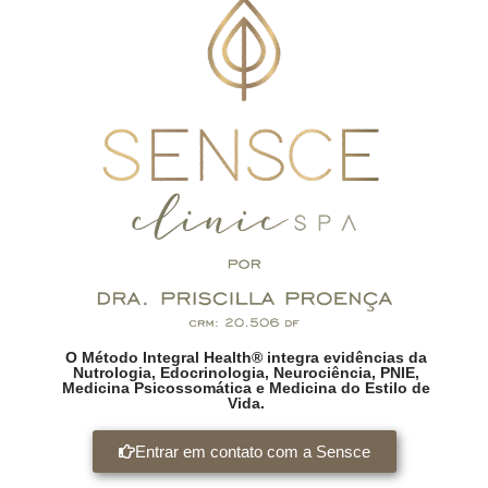
O Método Integral Health® integra evidências da
Nutrologia, Edocrinologia, Neurociência, PNIE,
Medicina Psicossomática e Medicina do Estilo de
Vida.
Entrar em contato com a Sensce