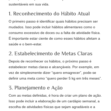
sustentáveis em sua vida.
1. Reconhecimento do Hábito Atual
O primeiro passo é identificar quais hábitos precisam ser
mudados. Isso pode incluir hábitos alimentares como o
consumo excessivo de doces ou a falta de atividade física.
É importante estar ciente de como esses hábitos afetam a
saúde e o bem-estar.
2. Estabelecimento de Metas Claras
Depois de reconhecer os hábitos, o próximo passo é
estabelecer metas claras e alcançáveis. Por exemplo, em
vez de simplesmente dizer “quero emagrecer”, pode-se
definir uma meta como “quero perder 5 kg em três meses”.
3. Planejamento e Ação
Com as metas definidas, é hora de criar um plano de ação.
Isso pode incluir a elaboração de um cardápio semanal, a
escolha de atividades físicas que sejam agradáveis e a