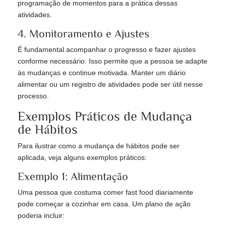
programação de momentos para a prática dessas
atividades.
4. Monitoramento e Ajustes
É fundamental acompanhar o progresso e fazer ajustes
conforme necessário. Isso permite que a pessoa se adapte
às mudanças e continue motivada. Manter um diário
alimentar ou um registro de atividades pode ser útil nesse
processo.
Exemplos Práticos de Mudança
de Hábitos
Para ilustrar como a mudança de hábitos pode ser
aplicada, veja alguns exemplos práticos:
Exemplo 1: Alimentação
Uma pessoa que costuma comer fast food diariamente
pode começar a cozinhar em casa. Um plano de ação
poderia incluir: