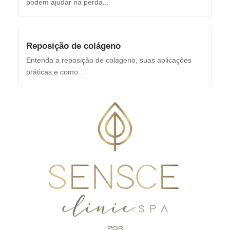
podem ajudar na perda...
Reposição de colágeno
Entenda a reposição de colágeno, suas aplicações
práticas e como...