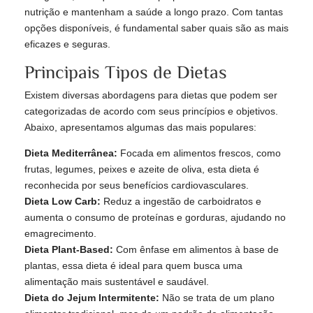
nutrição e mantenham a saúde a longo prazo. Com tantas
opções disponíveis, é fundamental saber quais são as mais
eficazes e seguras.
Principais Tipos de Dietas
Existem diversas abordagens para dietas que podem ser
categorizadas de acordo com seus princípios e objetivos.
Abaixo, apresentamos algumas das mais populares:
Dieta Mediterrânea:
Focada em alimentos frescos, como
frutas, legumes, peixes e azeite de oliva, esta dieta é
reconhecida por seus benefícios cardiovasculares.
Dieta Low Carb:
Reduz a ingestão de carboidratos e
aumenta o consumo de proteínas e gorduras, ajudando no
emagrecimento.
Dieta Plant-Based:
Com ênfase em alimentos à base de
plantas, essa dieta é ideal para quem busca uma
alimentação mais sustentável e saudável.
Dieta do Jejum Intermitente:
Não se trata de um plano