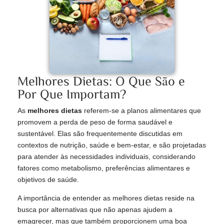
Melhores Dietas: O Que São e
Por Que Importam?
As
melhores dietas
referem-se a planos alimentares que
promovem a perda de peso de forma saudável e
sustentável. Elas são frequentemente discutidas em
contextos de nutrição, saúde e bem-estar, e são projetadas
para atender às necessidades individuais, considerando
fatores como metabolismo, preferências alimentares e
objetivos de saúde.
A importância de entender as melhores dietas reside na
busca por alternativas que não apenas ajudem a
emagrecer, mas que também proporcionem uma boa