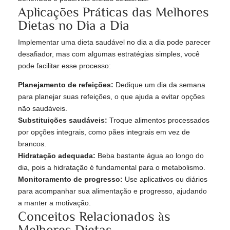
Aplicações Práticas das Melhores
Dietas no Dia a Dia
Implementar uma dieta saudável no dia a dia pode parecer
desafiador, mas com algumas estratégias simples, você
pode facilitar esse processo:
Planejamento de refeições:
Dedique um dia da semana
para planejar suas refeições, o que ajuda a evitar opções
não saudáveis.
Substituições saudáveis:
Troque alimentos processados
por opções integrais, como pães integrais em vez de
brancos.
Hidratação adequada:
Beba bastante água ao longo do
dia, pois a hidratação é fundamental para o metabolismo.
Monitoramento de progresso:
Use aplicativos ou diários
para acompanhar sua alimentação e progresso, ajudando
a manter a motivação.
Conceitos Relacionados às
Melhores Dietas