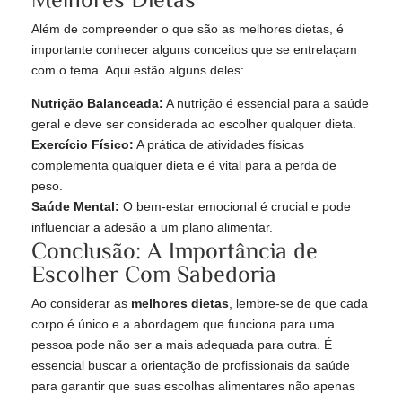
Além de compreender o que são as melhores dietas, é
importante conhecer alguns conceitos que se entrelaçam
com o tema. Aqui estão alguns deles:
Nutrição Balanceada:
A nutrição é essencial para a saúde
geral e deve ser considerada ao escolher qualquer dieta.
Exercício Físico:
A prática de atividades físicas
complementa qualquer dieta e é vital para a perda de
peso.
Saúde Mental:
O bem-estar emocional é crucial e pode
influenciar a adesão a um plano alimentar.
Conclusão: A Importância de
Escolher Com Sabedoria
Ao considerar as
melhores dietas
, lembre-se de que cada
corpo é único e a abordagem que funciona para uma
pessoa pode não ser a mais adequada para outra. É
essencial buscar a orientação de profissionais da saúde
para garantir que suas escolhas alimentares não apenas