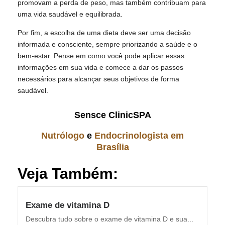
promovam a perda de peso, mas também contribuam para
uma vida saudável e equilibrada.
Por fim, a escolha de uma dieta deve ser uma decisão
informada e consciente, sempre priorizando a saúde e o
bem-estar. Pense em como você pode aplicar essas
informações em sua vida e comece a dar os passos
necessários para alcançar seus objetivos de forma
saudável.
Sensce ClinicSPA
Nutrólogo
e
Endocrinologista em
Brasília
Veja Também:
Exame de vitamina D
Descubra tudo sobre o exame de vitamina D e sua...