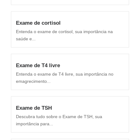
Exame de cortisol
Entenda o exame de cortisol, sua importância na
saúde e...
Exame de T4 livre
Entenda o exame de T4 livre, sua importância no
emagrecimento...
Exame de TSH
Descubra tudo sobre o Exame de TSH, sua
importância para...