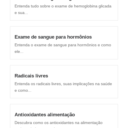
Entenda tudo sobre o exame de hemoglobina glicada
e sua...
Exame de sangue para hormônios
Entenda o exame de sangue para hormônios e como
ele...
Radicais livres
Entenda os radicais livres, suas implicações na saúde
e como...
Antioxidantes alimentação
Descubra como os antioxidantes na alimentação