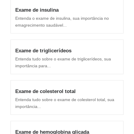
Exame de insulina
Entenda o exame de insulina, sua importância no
emagrecimento saudável...
Exame de triglicerídeos
Entenda tudo sobre o exame de triglicerídeos, sua
importância para...
Exame de colesterol total
Entenda tudo sobre o exame de colesterol total, sua
importância...
Exame de hemoglobina glicada