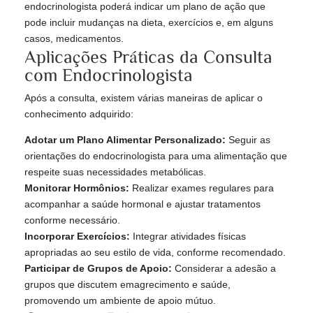
endocrinologista poderá indicar um plano de ação que
pode incluir mudanças na dieta, exercícios e, em alguns
casos, medicamentos.
Aplicações Práticas da Consulta
com Endocrinologista
Após a consulta, existem várias maneiras de aplicar o
conhecimento adquirido:
Adotar um Plano Alimentar Personalizado:
Seguir as
orientações do endocrinologista para uma alimentação que
respeite suas necessidades metabólicas.
Monitorar Hormônios:
Realizar exames regulares para
acompanhar a saúde hormonal e ajustar tratamentos
conforme necessário.
Incorporar Exercícios:
Integrar atividades físicas
apropriadas ao seu estilo de vida, conforme recomendado.
Participar de Grupos de Apoio:
Considerar a adesão a
grupos que discutem emagrecimento e saúde,
promovendo um ambiente de apoio mútuo.