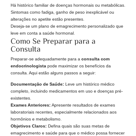
Há histórico familiar de doenças hormonais ou metabólicas.
Sintomas como fadiga, ganho de peso inexplicável ou
alterações no apetite estão presentes.
Deseja-se um plano de emagrecimento personalizado que
leve em conta a saúde hormonal.
Como Se Preparar para a
Consulta
Preparar-se adequadamente para a
consulta com
endocrinologista
pode maximizar os benefícios da
consulta. Aqui estão alguns passos a seguir:
Documentação de Saúde:
Leve um histórico médico
completo, incluindo medicamentos em uso e doenças pré-
existentes.
Exames Anteriores:
Apresente resultados de exames
laboratoriais recentes, especialmente relacionados aos
hormônios e metabolismo.
Objetivos Claros:
Defina quais são suas metas de
emagrecimento e saúde para que o médico possa fornecer