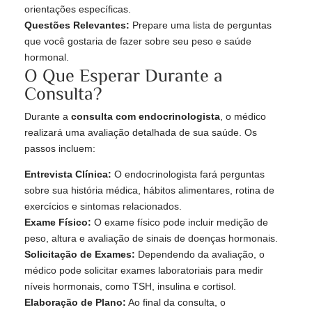
orientações específicas.
Questões Relevantes:
Prepare uma lista de perguntas
que você gostaria de fazer sobre seu peso e saúde
hormonal.
O Que Esperar Durante a
Consulta?
Durante a
consulta com endocrinologista
, o médico
realizará uma avaliação detalhada de sua saúde. Os
passos incluem:
Entrevista Clínica:
O endocrinologista fará perguntas
sobre sua história médica, hábitos alimentares, rotina de
exercícios e sintomas relacionados.
Exame Físico:
O exame físico pode incluir medição de
peso, altura e avaliação de sinais de doenças hormonais.
Solicitação de Exames:
Dependendo da avaliação, o
médico pode solicitar exames laboratoriais para medir
níveis hormonais, como TSH, insulina e cortisol.
Elaboração de Plano:
Ao final da consulta, o