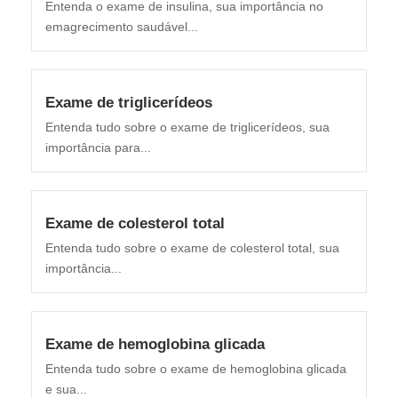
Entenda o exame de insulina, sua importância no
emagrecimento saudável...
Exame de triglicerídeos
Entenda tudo sobre o exame de triglicerídeos, sua
importância para...
Exame de colesterol total
Entenda tudo sobre o exame de colesterol total, sua
importância...
Exame de hemoglobina glicada
Entenda tudo sobre o exame de hemoglobina glicada
e sua...