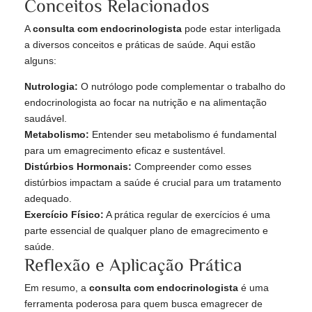
Conceitos Relacionados
A
consulta com endocrinologista
pode estar interligada
a diversos conceitos e práticas de saúde. Aqui estão
alguns:
Nutrologia:
O nutrólogo pode complementar o trabalho do
endocrinologista ao focar na nutrição e na alimentação
saudável.
Metabolismo:
Entender seu metabolismo é fundamental
para um emagrecimento eficaz e sustentável.
Distúrbios Hormonais:
Compreender como esses
distúrbios impactam a saúde é crucial para um tratamento
adequado.
Exercício Físico:
A prática regular de exercícios é uma
parte essencial de qualquer plano de emagrecimento e
saúde.
Reflexão e Aplicação Prática
Em resumo, a
consulta com endocrinologista
é uma
ferramenta poderosa para quem busca emagrecer de