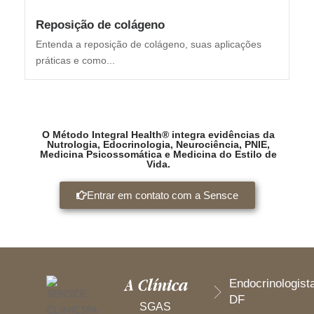
Reposição de colágeno
Entenda a reposição de colágeno, suas aplicações
práticas e como...
O Método Integral Health® integra evidências da
Nutrologia, Edocrinologia, Neurociência, PNIE,
Medicina Psicossomática e Medicina do Estilo de
Vida.
Entrar em contato com a Sensce
A Clínica
Endocrinologist
DF
SGAS