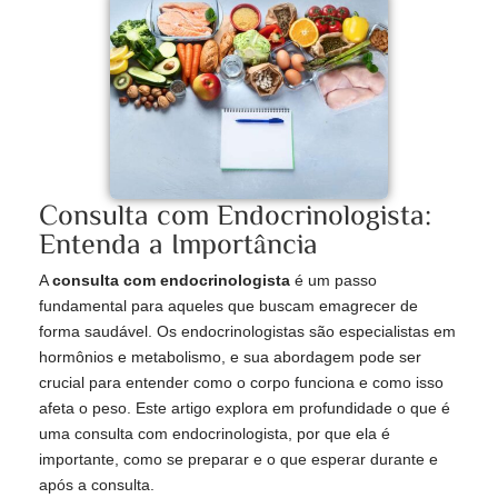
Consulta com Endocrinologista:
Entenda a Importância
A
consulta com endocrinologista
é um passo
fundamental para aqueles que buscam emagrecer de
forma saudável. Os endocrinologistas são especialistas em
hormônios e metabolismo, e sua abordagem pode ser
crucial para entender como o corpo funciona e como isso
afeta o peso. Este artigo explora em profundidade o que é
uma consulta com endocrinologista, por que ela é
importante, como se preparar e o que esperar durante e
após a consulta.