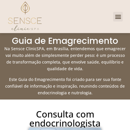
Dra. Priscill
Clube de 
Guia de Emagrecimento
Na Sensce ClinicSPA, em Brasília, entendemos que emagrecer
vai muito além de simplesmente perder peso: é um processo
de transformação completa, que envolve saúde, equilíbrio e
qualidade de vida.
Este Guia do Emagrecimento foi criado para ser sua fonte
confiável de informação e inspiração, reunindo conteúdos de
endocrinologia e nutrologia.
Consulta com
endocrinologista