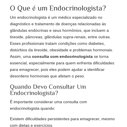
O Que é um Endocrinologista?
Um endocrinologista é um médico especializado no
diagnóstico e tratamento de doenças relacionadas às
glândulas endócrinas e seus hormônios, que incluem a
tireoide, pâncreas, glândulas supra-renais, entre outras.
Esses profissionais tratam condições como diabetes,
distúrbios da tireoide, obesidade e problemas hormonais.
Assim, uma
consulta com endocrinologista
se torna
essencial, especialmente para quem enfrenta dificuldades
para emagrecer, pois eles podem ajudar a identificar
desordens hormonais que afetam o peso.
Quando Devo Consultar Um
Endocrinologista?
É importante considerar uma consulta com
endocrinologista quando:
Existem dificuldades persistentes para emagrecer, mesmo
com dietas e exercícios.