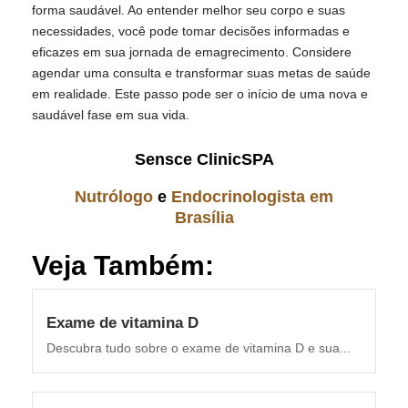
forma saudável. Ao entender melhor seu corpo e suas
necessidades, você pode tomar decisões informadas e
eficazes em sua jornada de emagrecimento. Considere
agendar uma consulta e transformar suas metas de saúde
em realidade. Este passo pode ser o início de uma nova e
saudável fase em sua vida.
Sensce ClinicSPA
Nutrólogo
e
Endocrinologista em
Brasília
Veja Também:
Exame de vitamina D
Descubra tudo sobre o exame de vitamina D e sua...