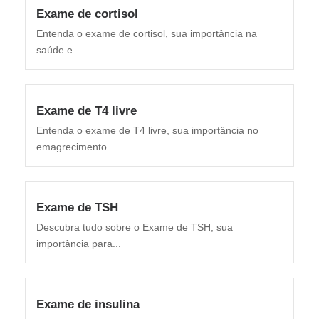
Exame de cortisol
Entenda o exame de cortisol, sua importância na
saúde e...
Exame de T4 livre
Entenda o exame de T4 livre, sua importância no
emagrecimento...
Exame de TSH
Descubra tudo sobre o Exame de TSH, sua
importância para...
Exame de insulina