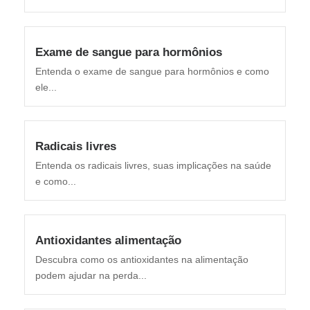
Exame de sangue para hormônios
Entenda o exame de sangue para hormônios e como
ele...
Radicais livres
Entenda os radicais livres, suas implicações na saúde
e como...
Antioxidantes alimentação
Descubra como os antioxidantes na alimentação
podem ajudar na perda...