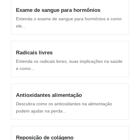
Exame de sangue para hormônios
Entenda o exame de sangue para hormônios e como
ele...
Radicais livres
Entenda os radicais livres, suas implicações na saúde
e como...
Antioxidantes alimentação
Descubra como os antioxidantes na alimentação
podem ajudar na perda...
Reposição de colágeno