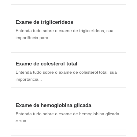
Exame de triglicerídeos
Entenda tudo sobre o exame de triglicerídeos, sua
importância para...
Exame de colesterol total
Entenda tudo sobre o exame de colesterol total, sua
importância...
Exame de hemoglobina glicada
Entenda tudo sobre o exame de hemoglobina glicada
e sua...