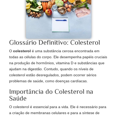
Glossário Definitivo: Colesterol
O
colesterol
é uma substância cerosa encontrada em
todas as células do corpo. Ele desempenha papéis cruciais
na produção de hormônios, vitamina D e substâncias que
ajudam na digestão. Contudo, quando os níveis de
colesterol estão desregulados, podem ocorrer sérios
problemas de saúde, como doenças cardíacas.
Importância do Colesterol na
Saúde
O colesterol é essencial para a vida. Ele é necessário para
a criação de membranas celulares e para a síntese de