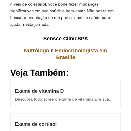
níveis de colesterol, você pode fazer mudanças
significativas em sua saúde e bem-estar. Não hesite em
buscar a orientação de um profissional de saúde para
ajudar nesta jornada.
Sensce ClinicSPA
Nutrólogo
e
Endocrinologista em
Brasília
Veja Também:
Exame de vitamina D
Descubra tudo sobre o exame de vitamina D e sua...
Exame de cortisol