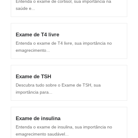
Entenda o exame de cortisol, sua importância na
saúde e...
Exame de T4 livre
Entenda o exame de T4 livre, sua importância no
emagrecimento...
Exame de TSH
Descubra tudo sobre o Exame de TSH, sua
importância para...
Exame de insulina
Entenda o exame de insulina, sua importância no
emagrecimento saudável...