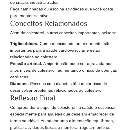
de snacks industrializados.
Faça caminhadas ou escolha atividades que você goste
para manter-se ativo.
Conceitos Relacionados
Além do colesterol, outros conceitos importantes incluem:
Triglicerídeos:
Como mencionado anteriormente, são
importantes para a saúde cardiovascular e estão
relacionados ao colesterol.
Pressão arterial:
A hipertensão pode ser agravada por
altos níveis de colesterol, aumentando o risco de doenças
cardíacas.
Diabetes:
Pessoas com diabetes têm maior risco de
desenvolver problemas relacionados ao colesterol.
Reflexão Final
Compreender o papel do colesterol na saúde é essencial,
especialmente para aqueles que desejam emagrecer de
forma saudável. Ao adotar uma alimentação equilibrada,
praticar atividades físicas e monitorar regularmente os