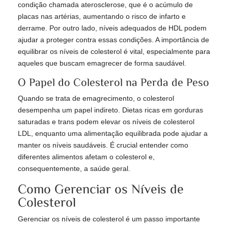
condição chamada aterosclerose, que é o acúmulo de
placas nas artérias, aumentando o risco de infarto e
derrame. Por outro lado, níveis adequados de HDL podem
ajudar a proteger contra essas condições. A importância de
equilibrar os níveis de colesterol é vital, especialmente para
aqueles que buscam emagrecer de forma saudável.
O Papel do Colesterol na Perda de Peso
Quando se trata de emagrecimento, o colesterol
desempenha um papel indireto. Dietas ricas em gorduras
saturadas e trans podem elevar os níveis de colesterol
LDL, enquanto uma alimentação equilibrada pode ajudar a
manter os níveis saudáveis. É crucial entender como
diferentes alimentos afetam o colesterol e,
consequentemente, a saúde geral.
Como Gerenciar os Níveis de
Colesterol
Gerenciar os níveis de colesterol é um passo importante