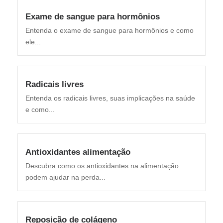
Exame de sangue para hormônios
Entenda o exame de sangue para hormônios e como
ele...
Radicais livres
Entenda os radicais livres, suas implicações na saúde
e como...
Antioxidantes alimentação
Descubra como os antioxidantes na alimentação
podem ajudar na perda...
Reposição de colágeno