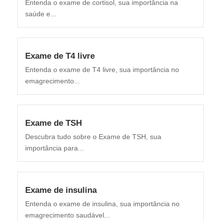
Entenda o exame de cortisol, sua importância na
saúde e...
Exame de T4 livre
Entenda o exame de T4 livre, sua importância no
emagrecimento...
Exame de TSH
Descubra tudo sobre o Exame de TSH, sua
importância para...
Exame de insulina
Entenda o exame de insulina, sua importância no
emagrecimento saudável...