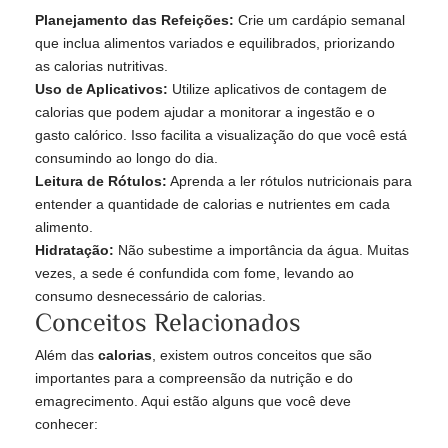
Planejamento das Refeições:
Crie um cardápio semanal
que inclua alimentos variados e equilibrados, priorizando
as calorias nutritivas.
Uso de Aplicativos:
Utilize aplicativos de contagem de
calorias que podem ajudar a monitorar a ingestão e o
gasto calórico. Isso facilita a visualização do que você está
consumindo ao longo do dia.
Leitura de Rótulos:
Aprenda a ler rótulos nutricionais para
entender a quantidade de calorias e nutrientes em cada
alimento.
Hidratação:
Não subestime a importância da água. Muitas
vezes, a sede é confundida com fome, levando ao
consumo desnecessário de calorias.
Conceitos Relacionados
Além das
calorias
, existem outros conceitos que são
importantes para a compreensão da nutrição e do
emagrecimento. Aqui estão alguns que você deve
conhecer: