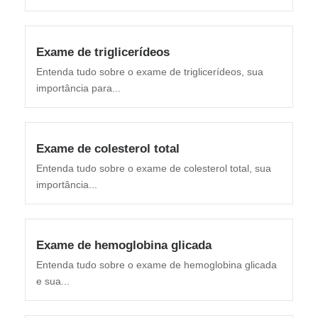
Exame de triglicerídeos
Entenda tudo sobre o exame de triglicerídeos, sua
importância para...
Exame de colesterol total
Entenda tudo sobre o exame de colesterol total, sua
importância...
Exame de hemoglobina glicada
Entenda tudo sobre o exame de hemoglobina glicada
e sua...