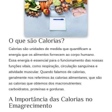
O que são Calorias?
Calorias são unidades de medida que quantificam a
energia que os alimentos fornecem ao corpo humano.
Essa energia é essencial para o funcionamento das nossas
funções vitais, como respiração, circulação sanguínea e
atividade muscular. Quando falamos de calorias,
geralmente nos referimos às calorias alimentares, que são
as calorias que obtemos dos macronutrientes:
carboidratos, proteínas e gorduras.
A Importância das Calorias no
Emagrecimento