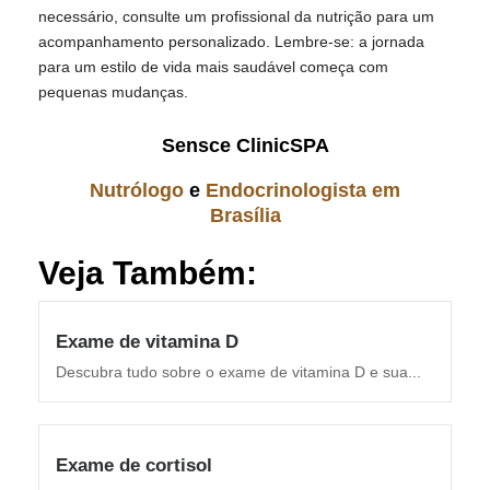
necessário, consulte um profissional da nutrição para um
acompanhamento personalizado. Lembre-se: a jornada
para um estilo de vida mais saudável começa com
pequenas mudanças.
Sensce ClinicSPA
Nutrólogo
e
Endocrinologista em
Brasília
Veja Também:
Exame de vitamina D
Descubra tudo sobre o exame de vitamina D e sua...
Exame de cortisol