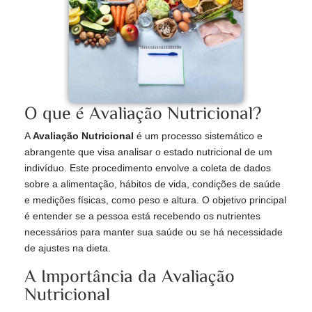
O que é Avaliação Nutricional?
A
Avaliação Nutricional
é um processo sistemático e
abrangente que visa analisar o estado nutricional de um
indivíduo. Este procedimento envolve a coleta de dados
sobre a alimentação, hábitos de vida, condições de saúde
e medições físicas, como peso e altura. O objetivo principal
é entender se a pessoa está recebendo os nutrientes
necessários para manter sua saúde ou se há necessidade
de ajustes na dieta.
A Importância da Avaliação
Nutricional