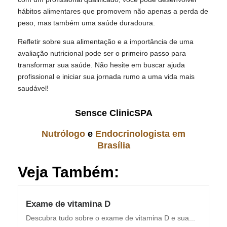
hábitos alimentares que promovem não apenas a perda de
peso, mas também uma saúde duradoura.
Refletir sobre sua alimentação e a importância de uma
avaliação nutricional pode ser o primeiro passo para
transformar sua saúde. Não hesite em buscar ajuda
profissional e iniciar sua jornada rumo a uma vida mais
saudável!
Sensce ClinicSPA
Nutrólogo
e
Endocrinologista em
Brasília
Veja Também:
Exame de vitamina D
Descubra tudo sobre o exame de vitamina D e sua...