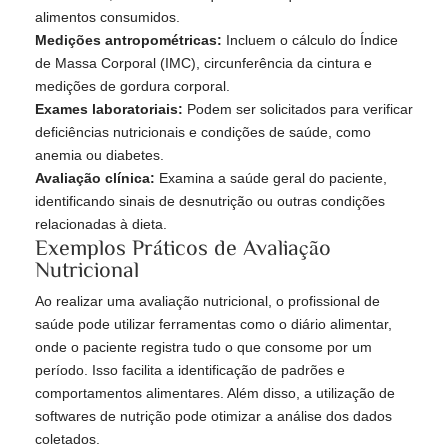
alimentos consumidos.
Medições antropométricas:
Incluem o cálculo do Índice
de Massa Corporal (IMC), circunferência da cintura e
medições de gordura corporal.
Exames laboratoriais:
Podem ser solicitados para verificar
deficiências nutricionais e condições de saúde, como
anemia ou diabetes.
Avaliação clínica:
Examina a saúde geral do paciente,
identificando sinais de desnutrição ou outras condições
relacionadas à dieta.
Exemplos Práticos de Avaliação
Nutricional
Ao realizar uma avaliação nutricional, o profissional de
saúde pode utilizar ferramentas como o diário alimentar,
onde o paciente registra tudo o que consome por um
período. Isso facilita a identificação de padrões e
comportamentos alimentares. Além disso, a utilização de
softwares de nutrição pode otimizar a análise dos dados
coletados.