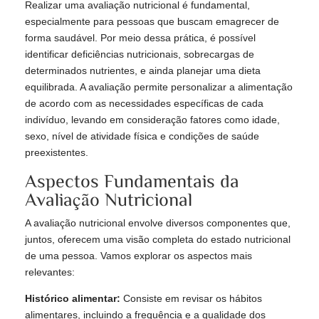
Realizar uma avaliação nutricional é fundamental,
especialmente para pessoas que buscam emagrecer de
forma saudável. Por meio dessa prática, é possível
identificar deficiências nutricionais, sobrecargas de
determinados nutrientes, e ainda planejar uma dieta
equilibrada. A avaliação permite personalizar a alimentação
de acordo com as necessidades específicas de cada
indivíduo, levando em consideração fatores como idade,
sexo, nível de atividade física e condições de saúde
preexistentes.
Aspectos Fundamentais da
Avaliação Nutricional
A avaliação nutricional envolve diversos componentes que,
juntos, oferecem uma visão completa do estado nutricional
de uma pessoa. Vamos explorar os aspectos mais
relevantes:
Histórico alimentar:
Consiste em revisar os hábitos
alimentares, incluindo a frequência e a qualidade dos