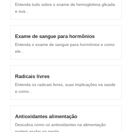
Entenda tudo sobre o exame de hemoglobina glicada
e sua...
Exame de sangue para hormônios
Entenda o exame de sangue para hormônios e como
ele...
Radicais livres
Entenda os radicais livres, suas implicações na saúde
e como...
Antioxidantes alimentação
Descubra como os antioxidantes na alimentação
podem ajudar na perda...