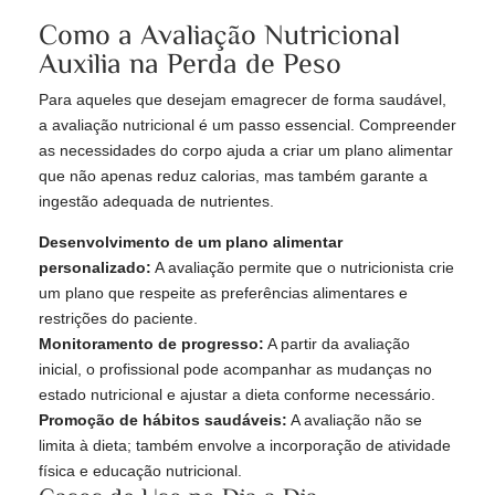
Como a Avaliação Nutricional
Auxilia na Perda de Peso
Para aqueles que desejam emagrecer de forma saudável,
a avaliação nutricional é um passo essencial. Compreender
as necessidades do corpo ajuda a criar um plano alimentar
que não apenas reduz calorias, mas também garante a
ingestão adequada de nutrientes.
Desenvolvimento de um plano alimentar
personalizado:
A avaliação permite que o nutricionista crie
um plano que respeite as preferências alimentares e
restrições do paciente.
Monitoramento de progresso:
A partir da avaliação
inicial, o profissional pode acompanhar as mudanças no
estado nutricional e ajustar a dieta conforme necessário.
Promoção de hábitos saudáveis:
A avaliação não se
limita à dieta; também envolve a incorporação de atividade
física e educação nutricional.