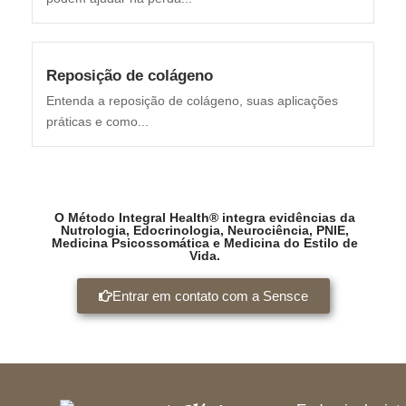
Reposição de colágeno
Entenda a reposição de colágeno, suas aplicações
práticas e como...
O Método Integral Health® integra evidências da
Nutrologia, Edocrinologia, Neurociência, PNIE,
Medicina Psicossomática e Medicina do Estilo de
Vida.
Entrar em contato com a Sensce