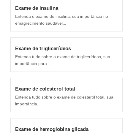
Exame de insulina
Entenda o exame de insulina, sua importância no
emagrecimento saudável...
Exame de triglicerídeos
Entenda tudo sobre o exame de triglicerídeos, sua
importância para...
Exame de colesterol total
Entenda tudo sobre o exame de colesterol total, sua
importância...
Exame de hemoglobina glicada