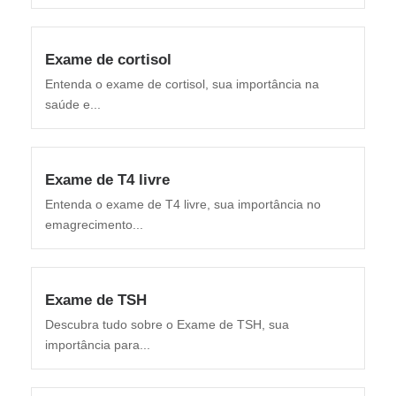
Exame de cortisol
Entenda o exame de cortisol, sua importância na
saúde e...
Exame de T4 livre
Entenda o exame de T4 livre, sua importância no
emagrecimento...
Exame de TSH
Descubra tudo sobre o Exame de TSH, sua
importância para...