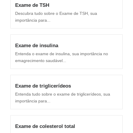
Exame de TSH
Descubra tudo sobre o Exame de TSH, sua
importância para...
Exame de insulina
Entenda o exame de insulina, sua importância no
emagrecimento saudável...
Exame de triglicerídeos
Entenda tudo sobre o exame de triglicerídeos, sua
importância para...
Exame de colesterol total