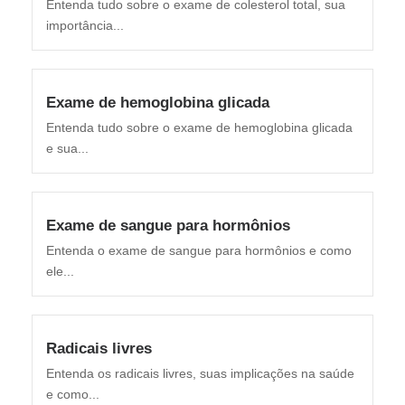
Entenda tudo sobre o exame de colesterol total, sua
importância...
Exame de hemoglobina glicada
Entenda tudo sobre o exame de hemoglobina glicada
e sua...
Exame de sangue para hormônios
Entenda o exame de sangue para hormônios e como
ele...
Radicais livres
Entenda os radicais livres, suas implicações na saúde
e como...