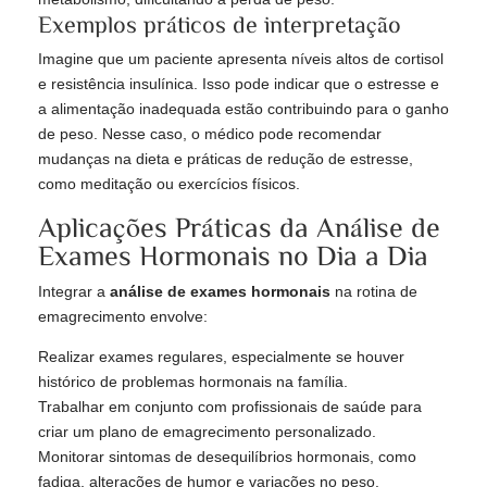
Exemplos práticos de interpretação
Imagine que um paciente apresenta níveis altos de cortisol
e resistência insulínica. Isso pode indicar que o estresse e
a alimentação inadequada estão contribuindo para o ganho
de peso. Nesse caso, o médico pode recomendar
mudanças na dieta e práticas de redução de estresse,
como meditação ou exercícios físicos.
Aplicações Práticas da Análise de
Exames Hormonais no Dia a Dia
Integrar a
análise de exames hormonais
na rotina de
emagrecimento envolve:
Realizar exames regulares, especialmente se houver
histórico de problemas hormonais na família.
Trabalhar em conjunto com profissionais de saúde para
criar um plano de emagrecimento personalizado.
Monitorar sintomas de desequilíbrios hormonais, como
fadiga, alterações de humor e variações no peso.