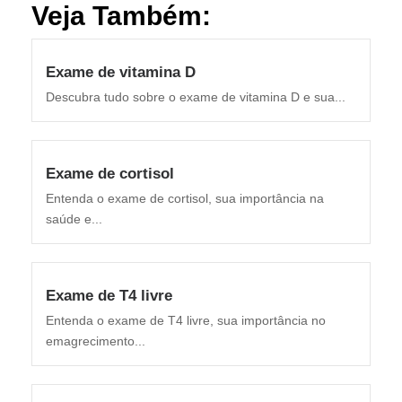
Veja Também:
Exame de vitamina D
Descubra tudo sobre o exame de vitamina D e sua...
Exame de cortisol
Entenda o exame de cortisol, sua importância na
saúde e...
Exame de T4 livre
Entenda o exame de T4 livre, sua importância no
emagrecimento...