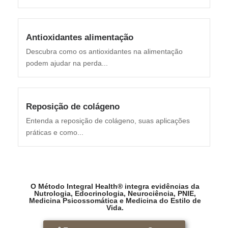
Antioxidantes alimentação
Descubra como os antioxidantes na alimentação
podem ajudar na perda...
Reposição de colágeno
Entenda a reposição de colágeno, suas aplicações
práticas e como...
O Método Integral Health® integra evidências da
Nutrologia, Edocrinologia, Neurociência, PNIE,
Medicina Psicossomática e Medicina do Estilo de
Vida.