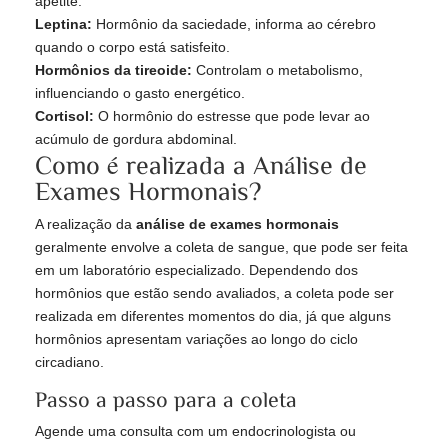
apetite.
Leptina:
Hormônio da saciedade, informa ao cérebro
quando o corpo está satisfeito.
Hormônios da tireoide:
Controlam o metabolismo,
influenciando o gasto energético.
Cortisol:
O hormônio do estresse que pode levar ao
acúmulo de gordura abdominal.
Como é realizada a Análise de
Exames Hormonais?
A realização da
análise de exames hormonais
geralmente envolve a coleta de sangue, que pode ser feita
em um laboratório especializado. Dependendo dos
hormônios que estão sendo avaliados, a coleta pode ser
realizada em diferentes momentos do dia, já que alguns
hormônios apresentam variações ao longo do ciclo
circadiano.
Passo a passo para a coleta
Agende uma consulta com um endocrinologista ou