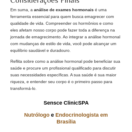
Em suma, a
análise de exames hormonais
é uma
ferramenta essencial para quem busca emagrecer com
qualidade de vida. Compreender os hormônios e como
eles afetam nosso corpo pode fazer toda a diferença na
jornada de emagrecimento. Ao integrar a análise hormonal
com mudanças de estilo de vida, você pode alcançar um
equilíbrio saudável e duradouro.
Reflita sobre como a análise hormonal pode beneficiar sua
saúde e procure um profissional qualificado para discutir
suas necessidades específicas. A sua saúde é sua maior
riqueza, e entender seu corpo é o primeiro passo para
transformá-lo.
Sensce ClinicSPA
Nutrólogo
e
Endocrinologista em
Brasília