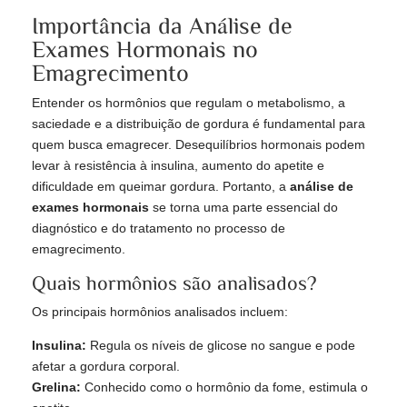
Importância da Análise de
Exames Hormonais no
Emagrecimento
Entender os hormônios que regulam o metabolismo, a
saciedade e a distribuição de gordura é fundamental para
quem busca emagrecer. Desequilíbrios hormonais podem
levar à resistência à insulina, aumento do apetite e
dificuldade em queimar gordura. Portanto, a
análise de
exames hormonais
se torna uma parte essencial do
diagnóstico e do tratamento no processo de
emagrecimento.
Quais hormônios são analisados?
Os principais hormônios analisados incluem:
Insulina:
Regula os níveis de glicose no sangue e pode
afetar a gordura corporal.
Grelina:
Conhecido como o hormônio da fome, estimula o