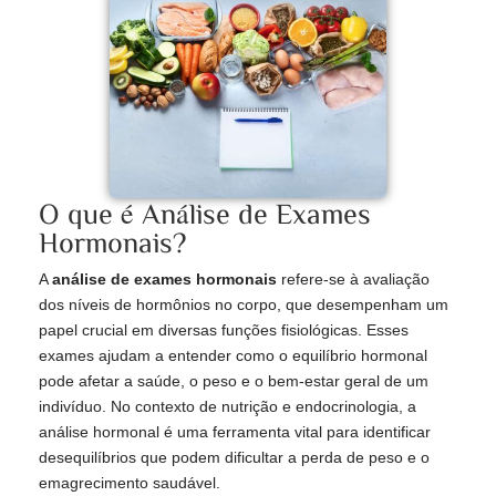
O que é Análise de Exames
Hormonais?
A
análise de exames hormonais
refere-se à avaliação
dos níveis de hormônios no corpo, que desempenham um
papel crucial em diversas funções fisiológicas. Esses
exames ajudam a entender como o equilíbrio hormonal
pode afetar a saúde, o peso e o bem-estar geral de um
indivíduo. No contexto de nutrição e endocrinologia, a
análise hormonal é uma ferramenta vital para identificar
desequilíbrios que podem dificultar a perda de peso e o
emagrecimento saudável.