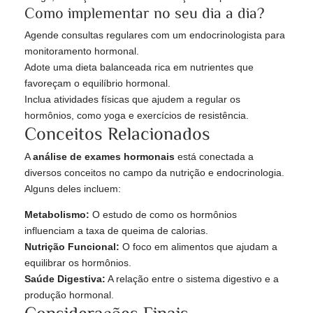
Como implementar no seu dia a dia?
Agende consultas regulares com um endocrinologista para
monitoramento hormonal.
Adote uma dieta balanceada rica em nutrientes que
favoreçam o equilíbrio hormonal.
Inclua atividades físicas que ajudem a regular os
hormônios, como yoga e exercícios de resistência.
Conceitos Relacionados
A
análise de exames hormonais
está conectada a
diversos conceitos no campo da nutrição e endocrinologia.
Alguns deles incluem:
Metabolismo:
O estudo de como os hormônios
influenciam a taxa de queima de calorias.
Nutrição Funcional:
O foco em alimentos que ajudam a
equilibrar os hormônios.
Saúde Digestiva:
A relação entre o sistema digestivo e a
produção hormonal.
Considerações Finais