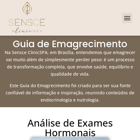
Dra. Priscill
Clube de 
Guia de Emagrecimento
Na Sensce ClinicSPA, em Brasília, entendemos que emagrecer
vai muito além de simplesmente perder peso: é um processo
de transformação completa, que envolve saúde, equilíbrio e
qualidade de vida.
Este Guia do Emagrecimento foi criado para ser sua fonte
confiável de informação e inspiração, reunindo conteúdos de
endocrinologia e nutrologia.
Análise de Exames
Hormonais