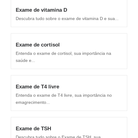
Exame de vitamina D
Descubra tudo sobre o exame de vitamina D e sua...
Exame de cortisol
Entenda o exame de cortisol, sua importância na
saúde e...
Exame de T4 livre
Entenda o exame de T4 livre, sua importância no
emagrecimento...
Exame de TSH
Descubra tudo sobre o Exame de TSH, sua