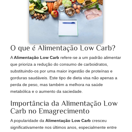
O que é Alimentação Low Carb?
A
Alimentação Low Carb
refere-se a um padrão alimentar
que prioriza a redução do consumo de carboidratos,
substituindo-os por uma maior ingestão de proteínas e
gorduras saudáveis. Este tipo de dieta visa não apenas a
perda de peso, mas também a melhora na saúde
metabólica e o aumento da saciedade.
Importância da Alimentação Low
Carb no Emagrecimento
A popularidade da
Alimentação Low Carb
cresceu
significativamente nos últimos anos, especialmente entre