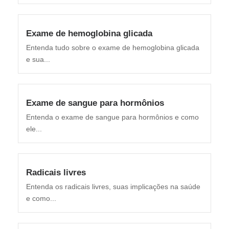
Exame de hemoglobina glicada
Entenda tudo sobre o exame de hemoglobina glicada
e sua...
Exame de sangue para hormônios
Entenda o exame de sangue para hormônios e como
ele...
Radicais livres
Entenda os radicais livres, suas implicações na saúde
e como...