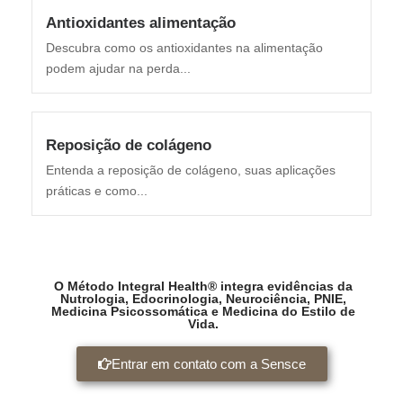
Antioxidantes alimentação
Descubra como os antioxidantes na alimentação
podem ajudar na perda...
Reposição de colágeno
Entenda a reposição de colágeno, suas aplicações
práticas e como...
O Método Integral Health® integra evidências da
Nutrologia, Edocrinologia, Neurociência, PNIE,
Medicina Psicossomática e Medicina do Estilo de
Vida.
Entrar em contato com a Sensce