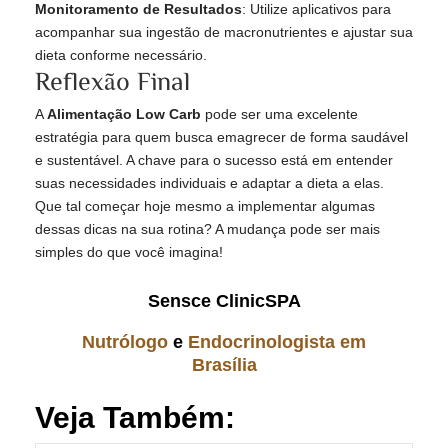
Monitoramento de Resultados
: Utilize aplicativos para
acompanhar sua ingestão de macronutrientes e ajustar sua
dieta conforme necessário.
Reflexão Final
A
Alimentação Low Carb
pode ser uma excelente
estratégia para quem busca emagrecer de forma saudável
e sustentável. A chave para o sucesso está em entender
suas necessidades individuais e adaptar a dieta a elas.
Que tal começar hoje mesmo a implementar algumas
dessas dicas na sua rotina? A mudança pode ser mais
simples do que você imagina!
Sensce ClinicSPA
Nutrólogo
e
Endocrinologista em
Brasília
Veja Também: