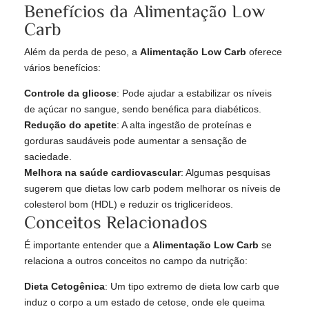
Benefícios da Alimentação Low
Carb
Além da perda de peso, a
Alimentação Low Carb
oferece
vários benefícios:
Controle da glicose
: Pode ajudar a estabilizar os níveis
de açúcar no sangue, sendo benéfica para diabéticos.
Redução do apetite
: A alta ingestão de proteínas e
gorduras saudáveis pode aumentar a sensação de
saciedade.
Melhora na saúde cardiovascular
: Algumas pesquisas
sugerem que dietas low carb podem melhorar os níveis de
colesterol bom (HDL) e reduzir os triglicerídeos.
Conceitos Relacionados
É importante entender que a
Alimentação Low Carb
se
relaciona a outros conceitos no campo da nutrição:
Dieta Cetogênica
: Um tipo extremo de dieta low carb que
induz o corpo a um estado de cetose, onde ele queima