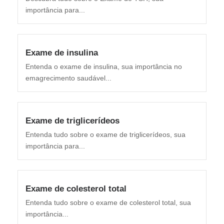
importância para...
Exame de insulina
Entenda o exame de insulina, sua importância no
emagrecimento saudável...
Exame de triglicerídeos
Entenda tudo sobre o exame de triglicerídeos, sua
importância para...
Exame de colesterol total
Entenda tudo sobre o exame de colesterol total, sua
importância...