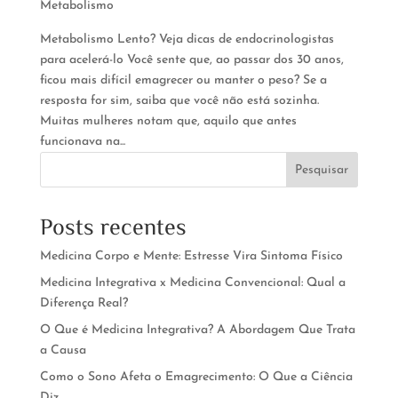
Metabolismo
Metabolismo Lento? Veja dicas de endocrinologistas
para acelerá-lo Você sente que, ao passar dos 30 anos,
ficou mais difícil emagrecer ou manter o peso? Se a
resposta for sim, saiba que você não está sozinha.
Muitas mulheres notam que, aquilo que antes
funcionava na...
Pesquisar
Posts recentes
Medicina Corpo e Mente: Estresse Vira Sintoma Físico
Medicina Integrativa x Medicina Convencional: Qual a
Diferença Real?
O Que é Medicina Integrativa? A Abordagem Que Trata
a Causa
Como o Sono Afeta o Emagrecimento: O Que a Ciência
Diz