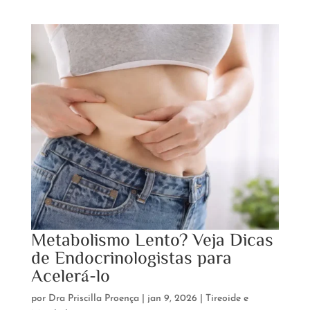
Metabolismo Lento? Veja Dicas
de Endocrinologistas para
Acelerá-lo
por
Dra Priscilla Proença
|
jan 9, 2026
|
Tireoide e