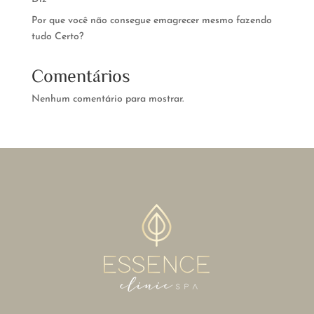
Por que você não consegue emagrecer mesmo fazendo
tudo Certo?
Comentários
Nenhum comentário para mostrar.