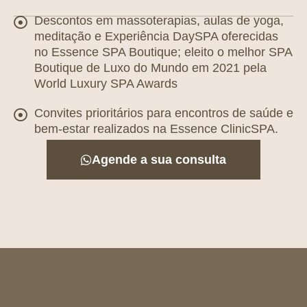
Descontos em massoterapias, aulas de yoga,
meditação e Experiência DaySPA oferecidas
no Essence SPA Boutique; eleito o melhor SPA
Boutique de Luxo do Mundo em 2021 pela
World Luxury SPA Awards
Convites prioritários para encontros de saúde e
bem-estar realizados na Essence ClinicSPA.
Agende a sua consulta