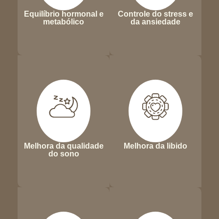
Equilíbrio hormonal e
Controle do stress e
metabólico
da ansiedade
Melhora da qualidade
Melhora da libido
do sono