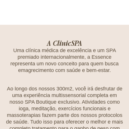
A ClinicSPA
Uma clínica médica de excelência e um SPA
premiado internacionalmente, a Essence
representa um novo conceito para quem busca
emagrecimento com saúde e bem-estar.
Ao longo dos nossos 300m2, você irá desfrutar de
uma experiência multissensorial completa em
nosso SPA Boutique exclusivo. Atividades como
ioga, meditação, exercícios funcionais e
massoterapias fazem parte dos nossos protocolos
de saúde. Tudo isso para oferecer o melhor e mais
completo tratamento para o ganho de peso com