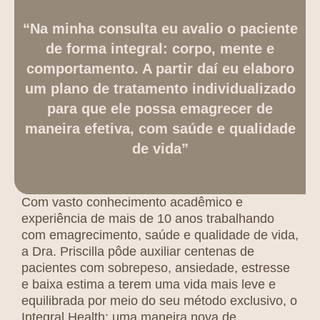
“Na minha consulta eu avalio o paciente
de forma integral: corpo, mente e
comportamento. A partir daí eu elaboro
um plano de tratamento individualizado
para que ele possa emagrecer de
maneira efetiva, com saúde e qualidade
de vida”
Com vasto conhecimento acadêmico e
experiência de mais de 10 anos trabalhando
com emagrecimento, saúde e qualidade de vida,
a Dra. Priscilla pôde auxiliar centenas de
pacientes com sobrepeso, ansiedade, estresse
e baixa estima a terem uma vida mais leve e
equilibrada por meio do seu método exclusivo, o
Integral Health: uma maneira nova de