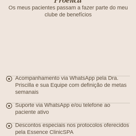
Os meus pacientes passam a fazer parte do meu
clube de benefícios
Acompanhamento via WhatsApp pela Dra.
Priscilla e sua Equipe com definição de metas
semanais
Suporte via WhatsApp e/ou telefone ao
paciente ativo
Descontos especiais nos protocolos oferecidos
pela Essence ClinicSPA