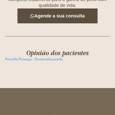
qualidade de vida.
Agende a sua consulta
Opinião dos pacientes
Priscilla Proença - Doctoralia.com.br