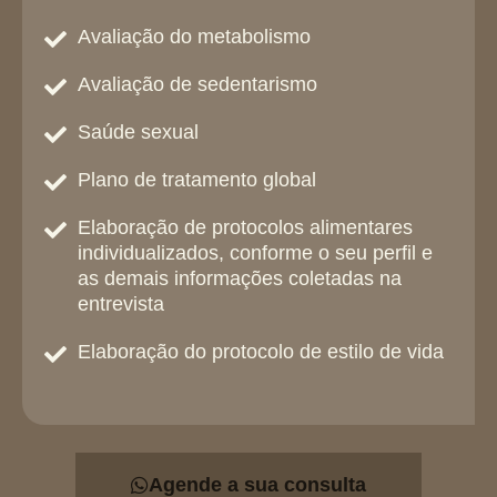
Avaliação do metabolismo
Avaliação de sedentarismo
Saúde sexual
Plano de tratamento global
Elaboração de protocolos alimentares
individualizados, conforme o seu perfil e
as demais informações coletadas na
entrevista
Elaboração do protocolo de estilo de vida
Agende a sua consulta