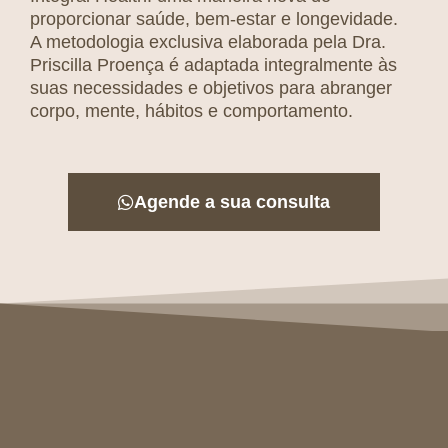
proporcionar saúde, bem-estar e longevidade.
A metodologia exclusiva elaborada pela Dra.
Priscilla Proença é adaptada integralmente às
suas necessidades e objetivos para abranger
corpo, mente, hábitos e comportamento.
Agende a sua consulta