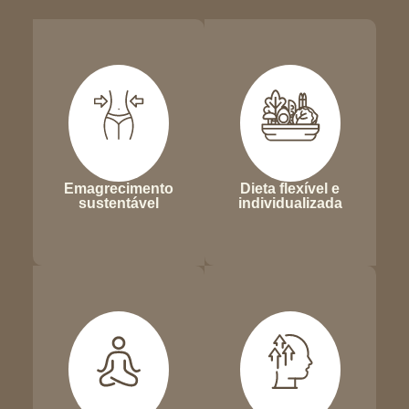
Emagrecimento
Dieta flexível e
sustentável
individualizada