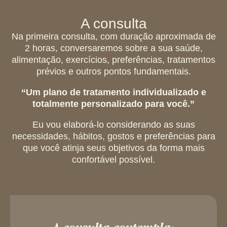
A consulta
Na primeira consulta, com duração aproximada de
2 horas, conversaremos sobre a sua saúde,
alimentação, exercícios, preferências, tratamentos
prévios e outros pontos fundamentais.
“Um plano de tratamento individualizado e
totalmente personalizado para você.”
Eu vou elaborá-lo considerando as suas
necessidades, hábitos, gostos e preferências para
que você atinja seus objetivos da forma mais
confortável possível.