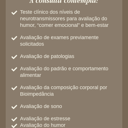
A consulta contempla:
Teste clínico dos níveis de
neurotransmissores para avaliação do
humor, “comer emocional” e bem-estar
Avaliação de exames previamente
solicitados
Avaliação de patologias
Avaliação do padrão e comportamento
alimentar
Avaliação da composição corporal por
Bioimpedância
Avaliação de sono
Avaliação de estresse
Avaliação do humor