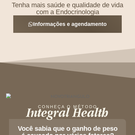
Tenha mais saúde e qualidade de vida
com a Endocrinologia
Informações e agendamento
Integral Health
CONHEÇA O MÉTODO
Você sabia que o ganho de peso