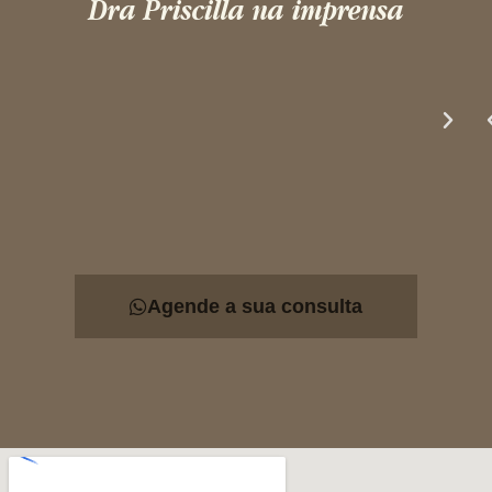
Dra Priscilla na imprensa
Agende a sua consulta