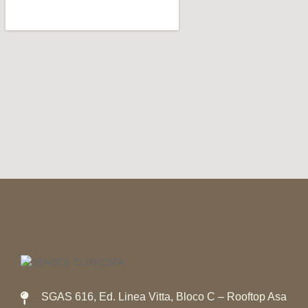
SGAS 616, Ed. Linea Vitta, Bloco C – Rooftop Asa