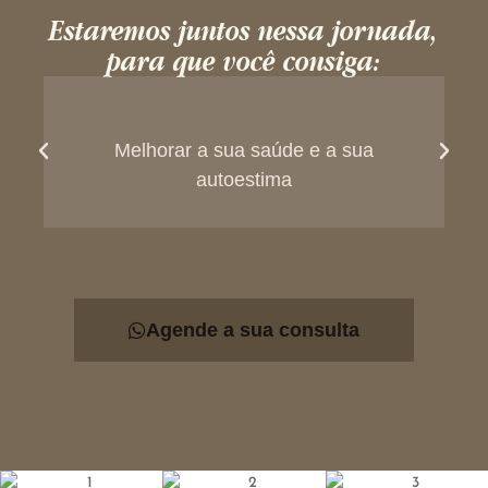
Estaremos juntos nessa jornada,
para que você consiga:
Melhorar a sua saúde e a sua
autoestima
Agende a sua consulta