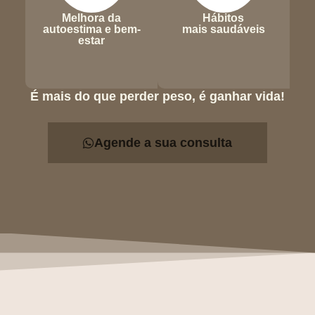
Melhora da
Hábitos
autoestima e bem-
mais saudáveis
estar
É mais do que perder peso, é ganhar vida!
Agende a sua consulta