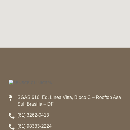
SGAS 616, Ed. Linea Vitta, Bloco C – Rooftop Asa
Sul, Brasilia – DF
(61) 3262-0413
(61) 98333-2224