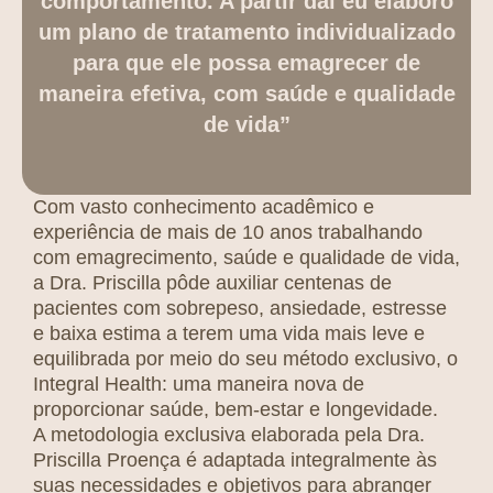
comportamento. A partir daí eu elaboro
um plano de tratamento individualizado
para que ele possa emagrecer de
maneira efetiva, com saúde e qualidade
de vida”
Com vasto conhecimento acadêmico e
experiência de mais de 10 anos trabalhando
com emagrecimento, saúde e qualidade de vida,
a Dra. Priscilla pôde auxiliar centenas de
pacientes com sobrepeso, ansiedade, estresse
e baixa estima a terem uma vida mais leve e
equilibrada por meio do seu método exclusivo, o
Integral Health: uma maneira nova de
proporcionar saúde, bem-estar e longevidade.
A metodologia exclusiva elaborada pela Dra.
Priscilla Proença é adaptada integralmente às
suas necessidades e objetivos para abranger