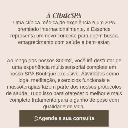
A ClinicSPA
Uma clínica médica de excelência e um SPA
premiado internacionalmente, a Essence
representa um novo conceito para quem busca
emagrecimento com saúde e bem-estar.
Ao longo dos nossos 300m2, você irá desfrutar de
uma experiência multissensorial completa em
nosso SPA Boutique exclusivo. Atividades como
ioga, meditação, exercícios funcionais e
massoterapias fazem parte dos nossos protocolos
de saúde. Tudo isso para oferecer o melhor e mais
completo tratamento para o ganho de peso com
qualidade de vida.
Agende a sua consulta