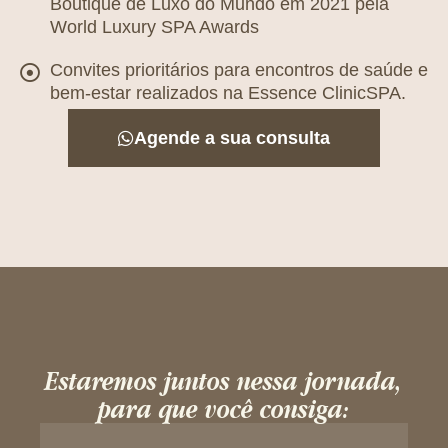
Boutique de Luxo do Mundo em 2021 pela
World Luxury SPA Awards
Convites prioritários para encontros de saúde e
bem-estar realizados na Essence ClinicSPA.
Agende a sua consulta
Estaremos juntos nessa jornada,
para que você consiga: