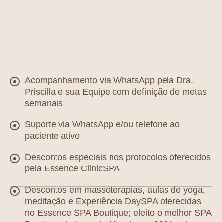
Acompanhamento via WhatsApp pela Dra.
Priscilla e sua Equipe com definição de metas
semanais
Suporte via WhatsApp e/ou telefone ao
paciente ativo
Descontos especiais nos protocolos oferecidos
pela Essence ClinicSPA
Descontos em massoterapias, aulas de yoga,
meditação e Experiência DaySPA oferecidas
no Essence SPA Boutique; eleito o melhor SPA