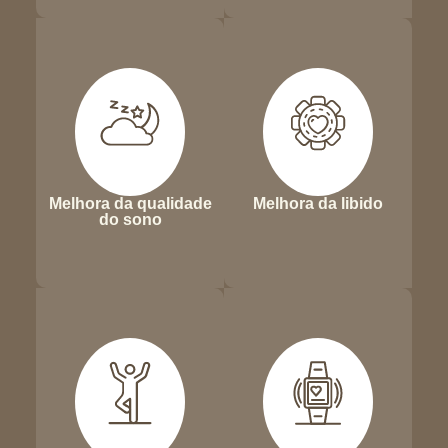
Melhora da qualidade
Melhora da libido
do sono