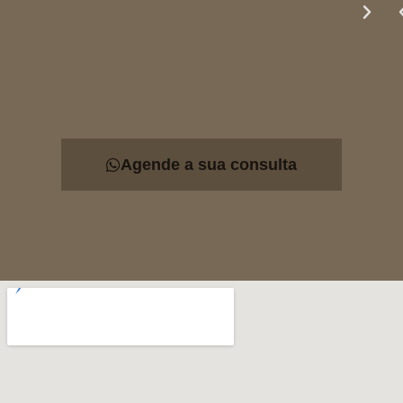
Agende a sua consulta