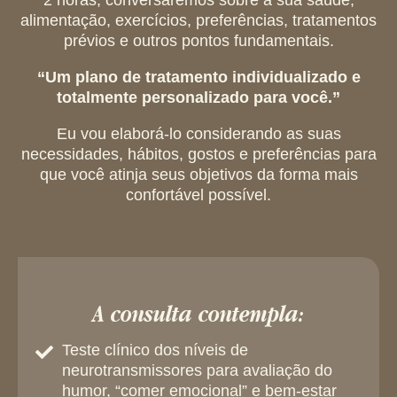
alimentação, exercícios, preferências, tratamentos
prévios e outros pontos fundamentais.
“Um plano de tratamento individualizado e
totalmente personalizado para você.”
Eu vou elaborá-lo considerando as suas
necessidades, hábitos, gostos e preferências para
que você atinja seus objetivos da forma mais
confortável possível.
A consulta contempla:
Teste clínico dos níveis de
neurotransmissores para avaliação do
humor, “comer emocional” e bem-estar