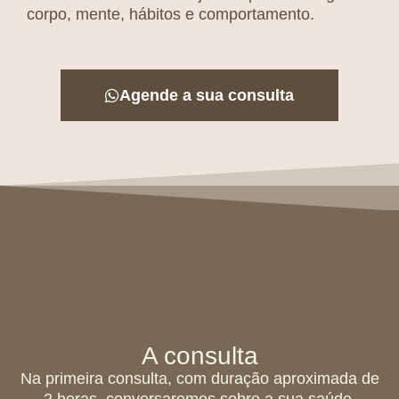
corpo, mente, hábitos e comportamento.
Agende a sua consulta
A consulta
Na primeira consulta, com duração aproximada de
2 horas, conversaremos sobre a sua saúde,