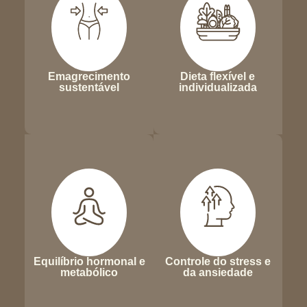
Emagrecimento
Dieta flexível e
sustentável
individualizada
Equilíbrio hormonal e
Controle do stress e
metabólico
da ansiedade