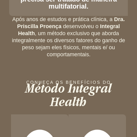
multifatorial.
Após anos de estudos e prática clínica, a
Dra.
Priscilla Proença
desenvolveu o
Integral
Health
, um método exclusivo que aborda
integralmente os diversos fatores do ganho de
peso sejam eles físicos, mentais e/ ou
comportamentais.
Método Integral
CONHEÇA OS BENEFÍCIOS DO
Health