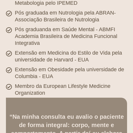
Metabologia pelo IPEMED
Pós graduada em Nutrologia pela ABRAN-
Associação Brasileira de Nutrologia
Pós graduanda em Saúde Mental - ABMFI
Academia Brasileira de Medicina Funcional
Integrativa
Extensão em Medicina do Estilo de Vida pela
universidade de Harvard - EUA
Extensão em Obesidade pela universidade de
Columbia - EUA
Membro da European Lifestyle Medicine
Organization
“Na minha consulta eu avalio o paciente
de forma integral: corpo, mente e