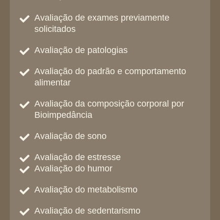
Avaliação de exames previamente
solicitados
Avaliação de patologias
Avaliação do padrão e comportamento
alimentar
Avaliação da composição corporal por
Bioimpedância
Avaliação de sono
Avaliação de estresse
Avaliação do humor
Avaliação do metabolismo
Avaliação de sedentarismo