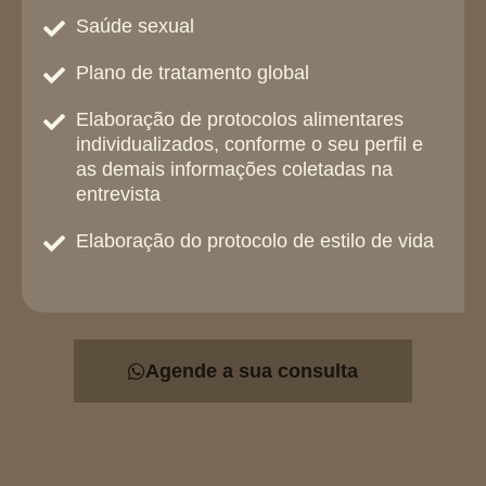
Saúde sexual
Plano de tratamento global
Elaboração de protocolos alimentares
individualizados, conforme o seu perfil e
as demais informações coletadas na
entrevista
Elaboração do protocolo de estilo de vida
Agende a sua consulta