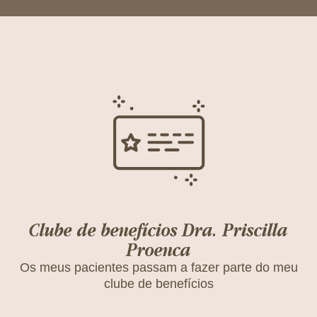
Clube de benefícios Dra. Priscilla
Proenca
Os meus pacientes passam a fazer parte do meu
clube de benefícios