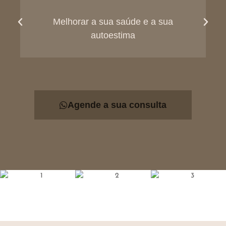
Melhorar a sua saúde e a sua
autoestima
Agende a sua consulta