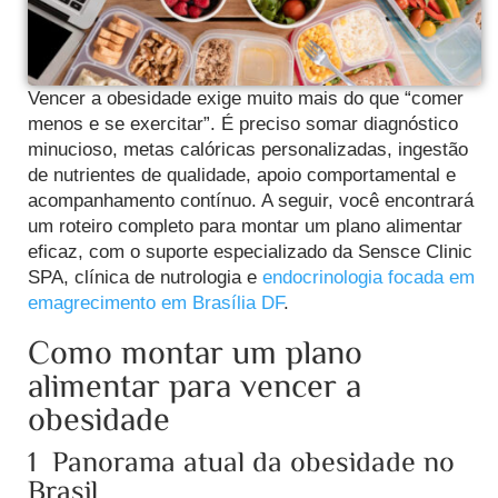
Vencer a obesidade exige muito mais do que “comer
menos e se exercitar”. É preciso somar diagnóstico
minucioso, metas calóricas personalizadas, ingestão
de nutrientes de qualidade, apoio comportamental e
acompanhamento contínuo. A seguir, você encontrará
um roteiro completo para montar um plano alimentar
eficaz, com o suporte especializado da Sensce Clinic
SPA, clínica de nutrologia e
endocrinologia focada em
emagrecimento em Brasília DF
.
Como montar um plano
alimentar para vencer a
obesidade
1 Panorama atual da obesidade no
Brasil