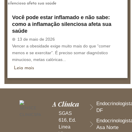
Você pode estar inflamado e não sabe:
como a inflamação silenciosa afeta sua
saúde
13 de maio de 2026
Vencer a obesidade exige muito mais do que “comer
menos e se exercitar”. É preciso somar diagnóstico
minucioso, metas calóricas...
Leia mais
A Clínica
Endocrinologist
DF
SGAS
616, Ed.
Endocrinologist
Linea
Asa Norte