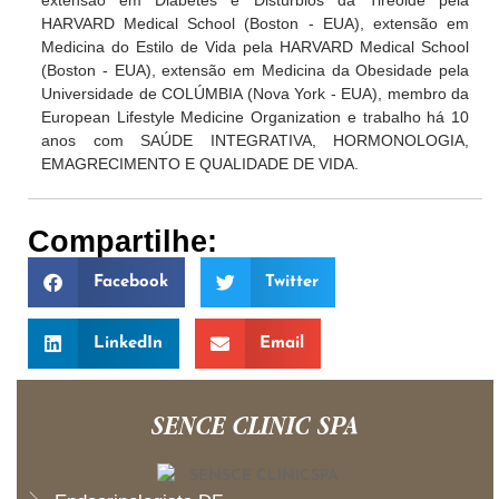
HARVARD Medical School (Boston - EUA), extensão em
Medicina do Estilo de Vida pela HARVARD Medical School
(Boston - EUA), extensão em Medicina da Obesidade pela
Universidade de COLÚMBIA (Nova York - EUA), membro da
European Lifestyle Medicine Organization e trabalho há 10
anos com SAÚDE INTEGRATIVA, HORMONOLOGIA,
EMAGRECIMENTO E QUALIDADE DE VIDA.
Compartilhe:
Facebook
Twitter
LinkedIn
Email
SENCE CLINIC SPA