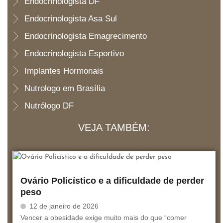
Endocrinologista DF
Endocrinologista Asa Sul
Endocrinologista Emagrecimento
Endocrinologista Esportivo
Implantes Hormonais
Nutrologo em Brasília
Nutrólogo DF
VEJA TAMBÉM:
Ovário Policístico e a dificuldade de perder
peso
12 de janeiro de 2026
Vencer a obesidade exige muito mais do que “comer