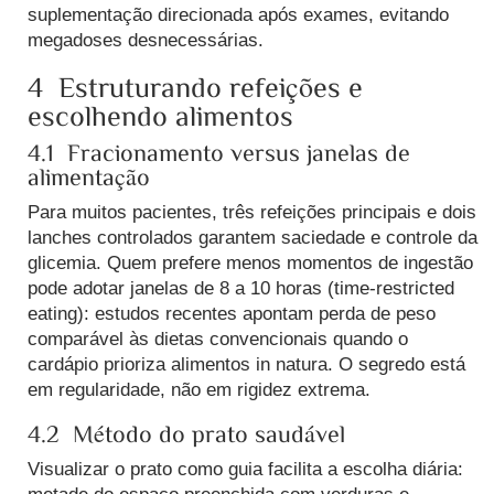
suplementação direcionada após exames, evitando
megadoses desnecessárias.
4 Estruturando refeições e
escolhendo alimentos
4.1 Fracionamento versus janelas de
alimentação
Para muitos pacientes, três refeições principais e dois
lanches controlados garantem saciedade e controle da
glicemia. Quem prefere menos momentos de ingestão
pode adotar janelas de 8 a 10 horas (time-restricted
eating): estudos recentes apontam perda de peso
comparável às dietas convencionais quando o
cardápio prioriza alimentos in natura.
O segredo está
em regularidade, não em rigidez extrema.
4.2 Método do prato saudável
Visualizar o prato como guia facilita a escolha diária: