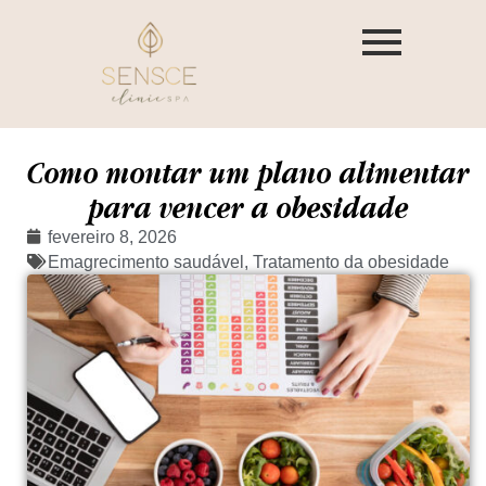
Como montar um plano alimentar
para vencer a obesidade
fevereiro 8, 2026
Emagrecimento saudável
,
Tratamento da obesidade