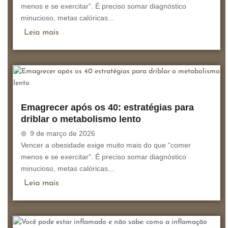
menos e se exercitar”. É preciso somar diagnóstico
minucioso, metas calóricas...
Leia mais
Emagrecer após os 40: estratégias para
driblar o metabolismo lento
9 de março de 2026
Vencer a obesidade exige muito mais do que “comer
menos e se exercitar”. É preciso somar diagnóstico
minucioso, metas calóricas...
Leia mais