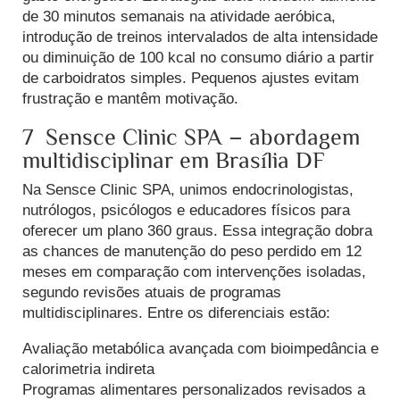
de 30 minutos semanais na atividade aeróbica,
introdução de treinos intervalados de alta intensidade
ou diminuição de 100 kcal no consumo diário a partir
de carboidratos simples.
Pequenos ajustes evitam
frustração e mantêm motivação.
7 Sensce Clinic SPA – abordagem
multidisciplinar em Brasília DF
Na Sensce Clinic SPA, unimos endocrinologistas,
nutrólogos, psicólogos e educadores físicos para
oferecer um plano 360 graus. Essa integração dobra
as chances de manutenção do peso perdido em 12
meses em comparação com intervenções isoladas,
segundo revisões atuais de programas
multidisciplinares.
Entre os diferenciais estão:
Avaliação metabólica avançada com bioimpedância e
calorimetria indireta
Programas alimentares personalizados revisados a