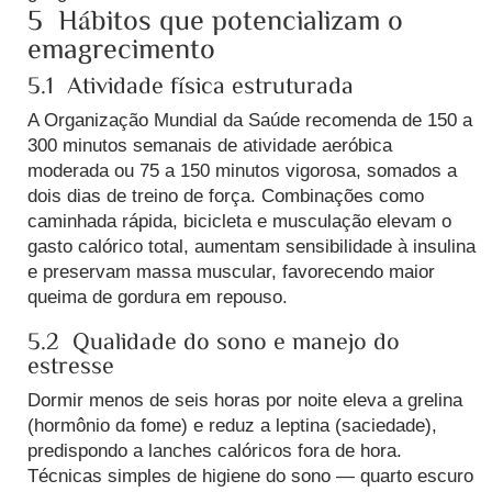
5 Hábitos que potencializam o
emagrecimento
5.1 Atividade física estruturada
A Organização Mundial da Saúde recomenda de 150 a
300 minutos semanais de atividade aeróbica
moderada ou 75 a 150 minutos vigorosa, somados a
dois dias de treino de força.
Combinações como
caminhada rápida, bicicleta e musculação elevam o
gasto calórico total, aumentam sensibilidade à insulina
e preservam massa muscular, favorecendo maior
queima de gordura em repouso.
5.2 Qualidade do sono e manejo do
estresse
Dormir menos de seis horas por noite eleva a grelina
(hormônio da fome) e reduz a leptina (saciedade),
predispondo a lanches calóricos fora de hora.
Técnicas simples de higiene do sono — quarto escuro