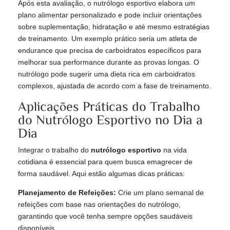
Após esta avaliação, o nutrólogo esportivo elabora um
plano alimentar personalizado e pode incluir orientações
sobre suplementação, hidratação e até mesmo estratégias
de treinamento. Um exemplo prático seria um atleta de
endurance que precisa de carboidratos específicos para
melhorar sua performance durante as provas longas. O
nutrólogo pode sugerir uma dieta rica em carboidratos
complexos, ajustada de acordo com a fase de treinamento.
Aplicações Práticas do Trabalho
do Nutrólogo Esportivo no Dia a
Dia
Integrar o trabalho do
nutrólogo esportivo
na vida
cotidiana é essencial para quem busca emagrecer de
forma saudável. Aqui estão algumas dicas práticas:
Planejamento de Refeições:
Crie um plano semanal de
refeições com base nas orientações do nutrólogo,
garantindo que você tenha sempre opções saudáveis
disponíveis.