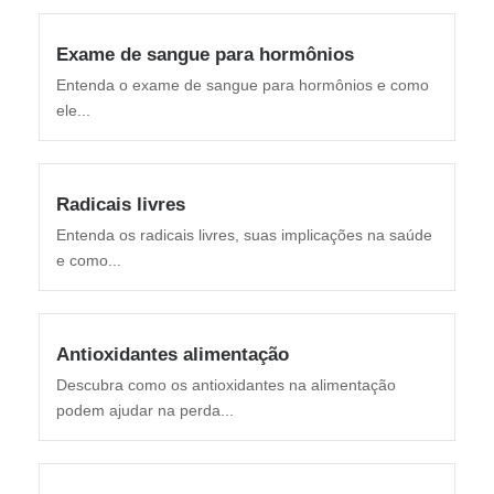
Exame de sangue para hormônios
Entenda o exame de sangue para hormônios e como
ele...
Radicais livres
Entenda os radicais livres, suas implicações na saúde
e como...
Antioxidantes alimentação
Descubra como os antioxidantes na alimentação
podem ajudar na perda...