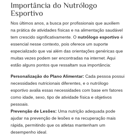
Importância do Nutrólogo
Esportivo
Nos últimos anos, a busca por profissionais que auxiliem
na prática de atividades físicas e na alimentação saudável
tem crescido significativamente. O
nutrólogo esportivo
é
essencial nesse contexto, pois oferece um suporte
especializado que vai além das orientações genéricas que
muitas vezes podem ser encontradas na internet. Aqui
estão alguns pontos que ressaltam sua importância:
Personalização do Plano Alimentar:
Cada pessoa possui
necessidades nutricionais diferentes, e o nutrólogo
esportivo avalia essas necessidades com base em fatores
como idade, sexo, tipo de atividade física e objetivos
pessoais.
Prevenção de Lesões:
Uma nutrição adequada pode
ajudar na prevenção de lesões e na recuperação mais
rápida, permitindo que os atletas mantenham um
desempenho ideal.