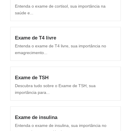
Entenda o exame de cortisol, sua importância na
saúde e...
Exame de T4 livre
Entenda o exame de T4 livre, sua importância no
emagrecimento...
Exame de TSH
Descubra tudo sobre o Exame de TSH, sua
importância para...
Exame de insulina
Entenda o exame de insulina, sua importância no