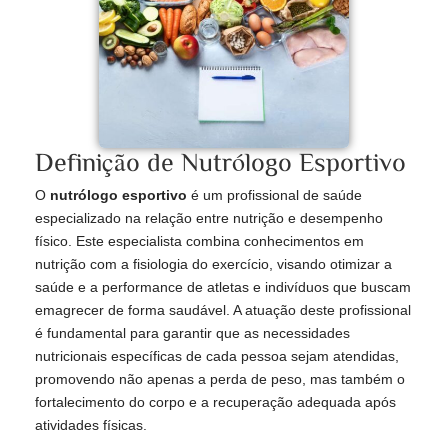
Definição de Nutrólogo Esportivo
O
nutrólogo esportivo
é um profissional de saúde
especializado na relação entre nutrição e desempenho
físico. Este especialista combina conhecimentos em
nutrição com a fisiologia do exercício, visando otimizar a
saúde e a performance de atletas e indivíduos que buscam
emagrecer de forma saudável. A atuação deste profissional
é fundamental para garantir que as necessidades
nutricionais específicas de cada pessoa sejam atendidas,
promovendo não apenas a perda de peso, mas também o
fortalecimento do corpo e a recuperação adequada após
atividades físicas.