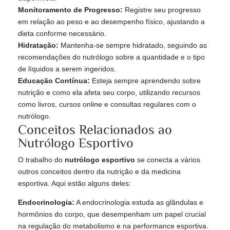
Monitoramento de Progresso:
Registre seu progresso
em relação ao peso e ao desempenho físico, ajustando a
dieta conforme necessário.
Hidratação:
Mantenha-se sempre hidratado, seguindo as
recomendações do nutrólogo sobre a quantidade e o tipo
de líquidos a serem ingeridos.
Educação Contínua:
Esteja sempre aprendendo sobre
nutrição e como ela afeta seu corpo, utilizando recursos
como livros, cursos online e consultas regulares com o
nutrólogo.
Conceitos Relacionados ao
Nutrólogo Esportivo
O trabalho do
nutrólogo esportivo
se conecta a vários
outros conceitos dentro da nutrição e da medicina
esportiva. Aqui estão alguns deles:
Endocrinologia:
A endocrinologia estuda as glândulas e
hormônios do corpo, que desempenham um papel crucial
na regulação do metabolismo e na performance esportiva.