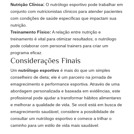
Nutrição Clínica:
O nutrólogo esportivo pode trabalhar em
conjunto com nutricionistas clínicos para atender pacientes
com condições de saúde específicas que impactam sua
nutrição.
Treinamento Físico:
A relação entre nutrição e
treinamento é vital para otimizar resultados; o nutrólogo
pode colaborar com personal trainers para criar um
programa eficaz.
Considerações Finais
Um
nutrólogo esportivo
é mais do que um simples
conselheiro de dieta; ele é um parceiro na jornada de
emagrecimento e performance esportiva. Através de uma
abordagem personalizada e baseada em evidências, este
profissional pode ajudar a transformar hábitos alimentares
e melhorar a qualidade de vida. Se você está em busca de
emagrecimento saudável, considere a possibilidade de
consultar um nutrólogo esportivo e comece a trilhar o
caminho para um estilo de vida mais saudável.