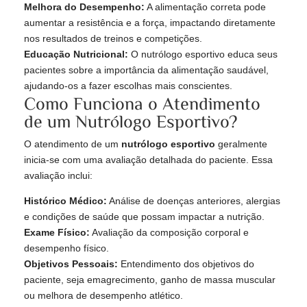
Melhora do Desempenho:
A alimentação correta pode
aumentar a resistência e a força, impactando diretamente
nos resultados de treinos e competições.
Educação Nutricional:
O nutrólogo esportivo educa seus
pacientes sobre a importância da alimentação saudável,
ajudando-os a fazer escolhas mais conscientes.
Como Funciona o Atendimento
de um Nutrólogo Esportivo?
O atendimento de um
nutrólogo esportivo
geralmente
inicia-se com uma avaliação detalhada do paciente. Essa
avaliação inclui:
Histórico Médico:
Análise de doenças anteriores, alergias
e condições de saúde que possam impactar a nutrição.
Exame Físico:
Avaliação da composição corporal e
desempenho físico.
Objetivos Pessoais:
Entendimento dos objetivos do
paciente, seja emagrecimento, ganho de massa muscular
ou melhora de desempenho atlético.