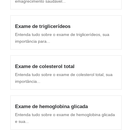
emagrecimento saudável...
Exame de triglicerídeos
Entenda tudo sobre o exame de triglicerídeos, sua
importância para...
Exame de colesterol total
Entenda tudo sobre o exame de colesterol total, sua
importância...
Exame de hemoglobina glicada
Entenda tudo sobre o exame de hemoglobina glicada
e sua...