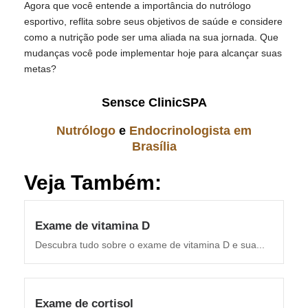
Agora que você entende a importância do nutrólogo
esportivo, reflita sobre seus objetivos de saúde e considere
como a nutrição pode ser uma aliada na sua jornada. Que
mudanças você pode implementar hoje para alcançar suas
metas?
Sensce ClinicSPA
Nutrólogo
e
Endocrinologista em
Brasília
Veja Também:
Exame de vitamina D
Descubra tudo sobre o exame de vitamina D e sua...
Exame de cortisol