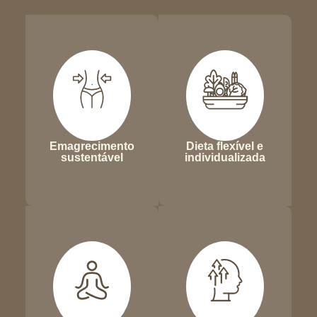
Emagrecimento
Dieta flexível e
sustentável
individualizada