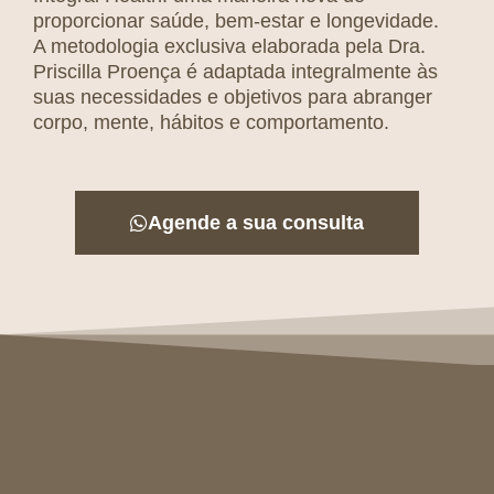
proporcionar saúde, bem-estar e longevidade.
A metodologia exclusiva elaborada pela Dra.
Priscilla Proença é adaptada integralmente às
suas necessidades e objetivos para abranger
corpo, mente, hábitos e comportamento.
Agende a sua consulta