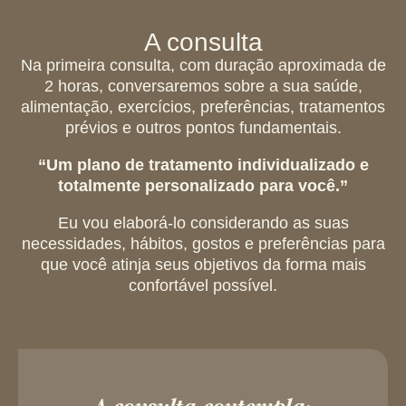
A consulta
Na primeira consulta, com duração aproximada de
2 horas, conversaremos sobre a sua saúde,
alimentação, exercícios, preferências, tratamentos
prévios e outros pontos fundamentais.
“Um plano de tratamento individualizado e
totalmente personalizado para você.”
Eu vou elaborá-lo considerando as suas
necessidades, hábitos, gostos e preferências para
que você atinja seus objetivos da forma mais
confortável possível.