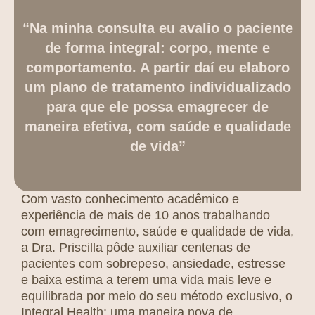
“Na minha consulta eu avalio o paciente
de forma integral: corpo, mente e
comportamento. A partir daí eu elaboro
um plano de tratamento individualizado
para que ele possa emagrecer de
maneira efetiva, com saúde e qualidade
de vida”
Com vasto conhecimento acadêmico e
experiência de mais de 10 anos trabalhando
com emagrecimento, saúde e qualidade de vida,
a Dra. Priscilla pôde auxiliar centenas de
pacientes com sobrepeso, ansiedade, estresse
e baixa estima a terem uma vida mais leve e
equilibrada por meio do seu método exclusivo, o
Integral Health: uma maneira nova de