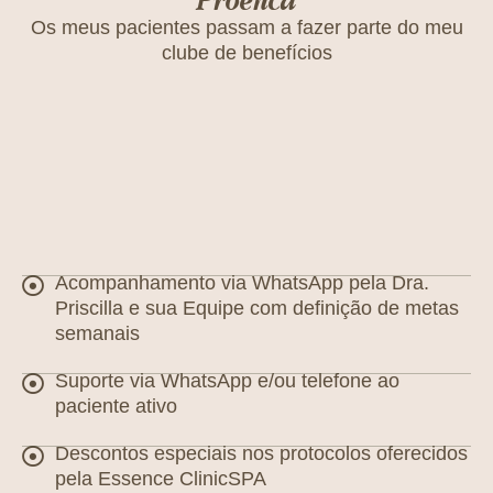
Os meus pacientes passam a fazer parte do meu
clube de benefícios
Acompanhamento via WhatsApp pela Dra.
Priscilla e sua Equipe com definição de metas
semanais
Suporte via WhatsApp e/ou telefone ao
paciente ativo
Descontos especiais nos protocolos oferecidos
pela Essence ClinicSPA