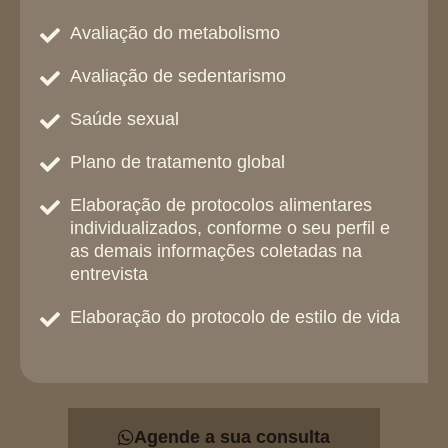
Avaliação do metabolismo
Avaliação de sedentarismo
Saúde sexual
Plano de tratamento global
Elaboração de protocolos alimentares
individualizados, conforme o seu perfil e
as demais informações coletadas na
entrevista
Elaboração do protocolo de estilo de vida
Agende a sua consulta