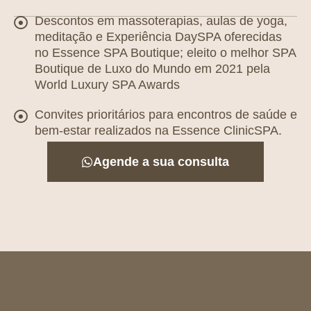
Descontos em massoterapias, aulas de yoga,
meditação e Experiência DaySPA oferecidas
no Essence SPA Boutique; eleito o melhor SPA
Boutique de Luxo do Mundo em 2021 pela
World Luxury SPA Awards
Convites prioritários para encontros de saúde e
bem-estar realizados na Essence ClinicSPA.
Agende a sua consulta