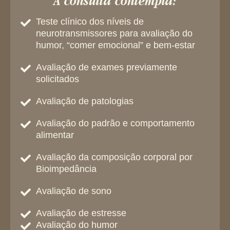
A consulta contempla:
Teste clínico dos níveis de
neurotransmissores para avaliação do
humor, “comer emocional” e bem-estar
Avaliação de exames previamente
solicitados
Avaliação de patologias
Avaliação do padrão e comportamento
alimentar
Avaliação da composição corporal por
Bioimpedância
Avaliação de sono
Avaliação de estresse
Avaliação do humor