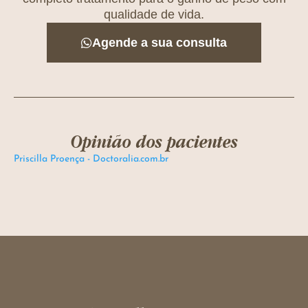
qualidade de vida.
Agende a sua consulta
Opinião dos pacientes
Priscilla Proença - Doctoralia.com.br