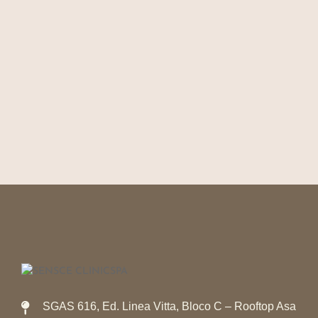
SGAS 616, Ed. Linea Vitta, Bloco C – Rooftop Asa