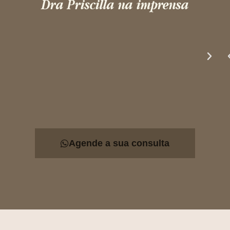
Dra Priscilla na imprensa
Agende a sua consulta