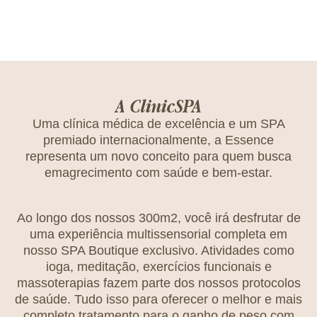
A ClinicSPA
Uma clínica médica de excelência e um SPA
premiado internacionalmente, a Essence
representa um novo conceito para quem busca
emagrecimento com saúde e bem-estar.
Ao longo dos nossos 300m2, você irá desfrutar de
uma experiência multissensorial completa em
nosso SPA Boutique exclusivo. Atividades como
ioga, meditação, exercícios funcionais e
massoterapias fazem parte dos nossos protocolos
de saúde. Tudo isso para oferecer o melhor e mais
completo tratamento para o ganho de peso com