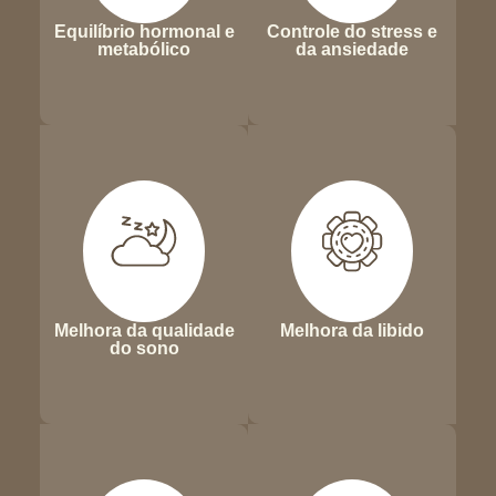
Equilíbrio hormonal e
Controle do stress e
metabólico
da ansiedade
Melhora da qualidade
Melhora da libido
do sono