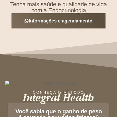
Tenha mais saúde e qualidade de vida
com a Endocrinologia
Informações e agendamento
Integral Health
CONHEÇA O MÉTODO
Você sabia que o ganho de peso