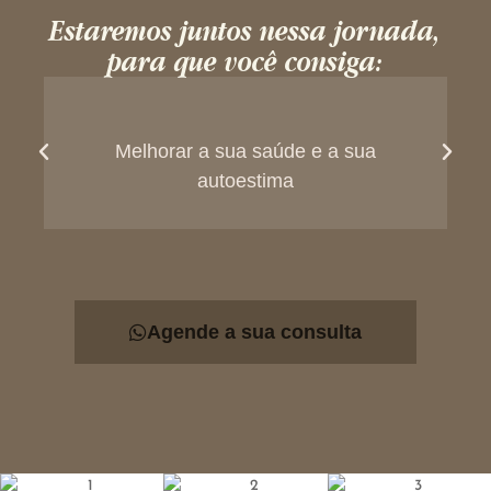
Estaremos juntos nessa jornada,
para que você consiga:
Melhorar a sua saúde e a sua
autoestima
Agende a sua consulta