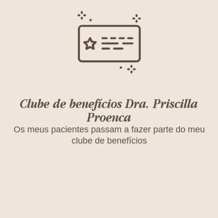
Clube de benefícios Dra. Priscilla
Proenca
Os meus pacientes passam a fazer parte do meu
clube de benefícios