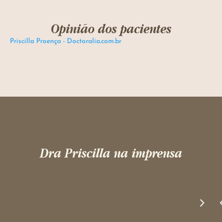
Opinião dos pacientes
Priscilla Proença - Doctoralia.com.br
Dra Priscilla na imprensa