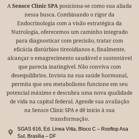
A
Sensce Clinic SPA
posiciona-se como sua aliada
nessa busca. Combinando o rigor da
Endocrinologia com a visão estratégica da
Nutrologia, oferecemos um caminho integrado
para diagnosticar com precisão, tratar com
eficácia distúrbios tireoidianos e, finalmente,
alcançar o emagrecimento saudável e sustentável
que parecia inatingível. Não conviva com
desequilíbrios. Invista na sua saúde hormonal,
permita que seu metabolismo funcione em seu
potencial máximo e descubra uma nova qualidade
de vida na capital federal. Agende sua avaliação
na Sensce Clinic SPA e dê início à sua
transformação.
SGAS 616, Ed. Linea Vitta, Bloco C – Rooftop Asa
Sul, Brasília – DF