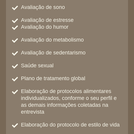
Avaliação de sono
Avaliação de estresse
Avaliação do humor
Avaliação do metabolismo
Avaliação de sedentarismo
Saúde sexual
Plano de tratamento global
Elaboração de protocolos alimentares
individualizados, conforme o seu perfil e
as demais informações coletadas na
entrevista
Elaboração do protocolo de estilo de vida