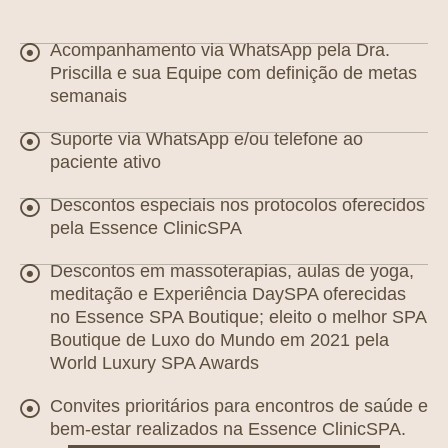
Acompanhamento via WhatsApp pela Dra.
Priscilla e sua Equipe com definição de metas
semanais
Suporte via WhatsApp e/ou telefone ao
paciente ativo
Descontos especiais nos protocolos oferecidos
pela Essence ClinicSPA
Descontos em massoterapias, aulas de yoga,
meditação e Experiência DaySPA oferecidas
no Essence SPA Boutique; eleito o melhor SPA
Boutique de Luxo do Mundo em 2021 pela
World Luxury SPA Awards
Convites prioritários para encontros de saúde e
bem-estar realizados na Essence ClinicSPA.