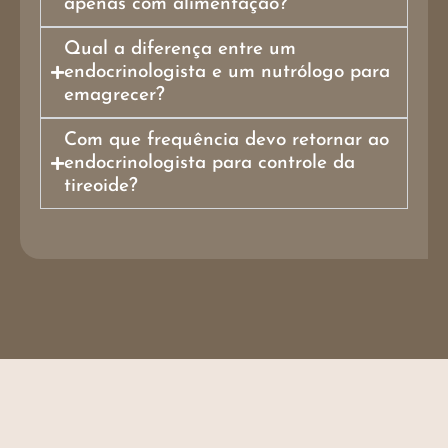
apenas com alimentação?
Qual a diferença entre um
endocrinologista e um nutrólogo para
emagrecer?
Com que frequência devo retornar ao
endocrinologista para controle da
tireoide?