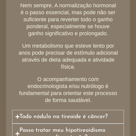
Nem sempre. A normalização hormonal
é o passo essencial, mas pode não ser
suficiente para reverter todo o ganho
ponderal, especialmente se houve
ganho significativo e prolongado.
Um metabolismo que esteve lento por
anos pode precisar de estímulo adicional
através de dieta adequada e atividade
física.
O acompanhamento com
endocrinologista e/ou nutrólogo é
fundamental para orientar este processo
de forma saudável.
Todo nódulo na tireoide é câncer?
Posso tratar meu hipotireoidismo