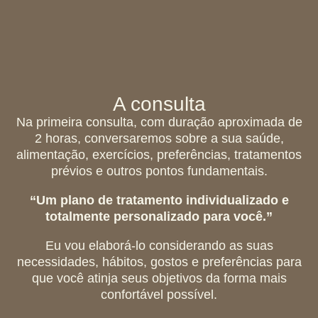
A consulta
Na primeira consulta, com duração aproximada de
2 horas, conversaremos sobre a sua saúde,
alimentação, exercícios, preferências, tratamentos
prévios e outros pontos fundamentais.
“Um plano de tratamento individualizado e
totalmente personalizado para você.”
Eu vou elaborá-lo considerando as suas
necessidades, hábitos, gostos e preferências para
que você atinja seus objetivos da forma mais
confortável possível.