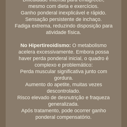
mesmo com dieta e exercícios.
Ganho ponderal inexplicável e rápido.
Sensação persistente de inchaço.
Fadiga extrema, reduzindo disposição para
atividade física.
No Hipertireoidismo:
O metabolismo
acelera excessivamente. Embora possa
haver perda ponderal inicial, o quadro é
complexo e problemático:
Perda muscular significativa junto com
gordura.
Aumento do apetite, muitas vezes
descontrolado.
Risco elevado de desnutrição e fraqueza
generalizada.
Após tratamento, pode ocorrer ganho
ponderal compensatório.