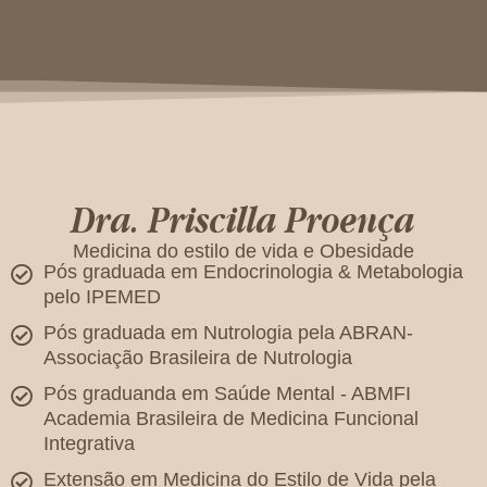
Dra. Priscilla Proença
Medicina do estilo de vida e Obesidade
Pós graduada em Endocrinologia & Metabologia
pelo IPEMED
Pós graduada em Nutrologia pela ABRAN-
Associação Brasileira de Nutrologia
Pós graduanda em Saúde Mental - ABMFI
Academia Brasileira de Medicina Funcional
Integrativa
Extensão em Medicina do Estilo de Vida pela