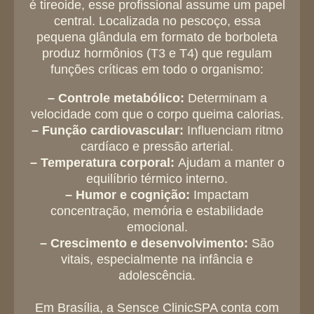
é tireoide, esse profissional assume um papel
central. Localizada no pescoço, essa
pequena glândula em formato de borboleta
produz hormônios (T3 e T4) que regulam
funções críticas em todo o organismo:
– Controle metabólico:
Determinam a
velocidade com que o corpo queima calorias.
– Função cardiovascular:
Influenciam ritmo
cardíaco e pressão arterial.
– Temperatura corporal:
Ajudam a manter o
equilíbrio térmico interno.
– Humor e cognição:
Impactam
concentração, memória e estabilidade
emocional.
– Crescimento e desenvolvimento:
São
vitais, especialmente na infância e
adolescência.
Em Brasília, a Sensce ClinicSPA conta com