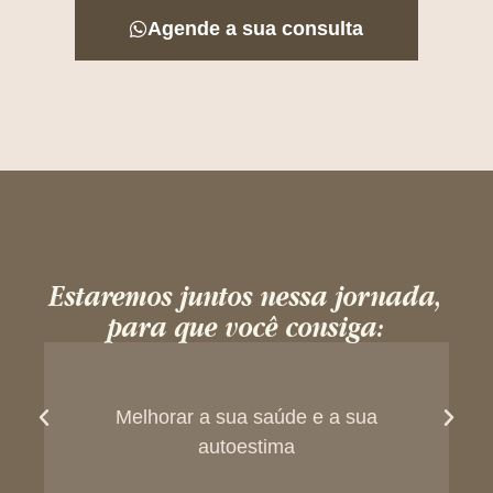
Agende a sua consulta
Estaremos juntos nessa jornada,
para que você consiga:
Melhorar a sua saúde e a sua
autoestima