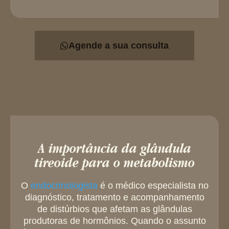
Agende a sua consulta
A importância da glândula
tireoide para o metabolismo
O
endocrinologista
é o médico especialista no
diagnóstico, tratamento e acompanhamento
de distúrbios que afetam as glândulas
produtoras de hormônios. Quando o assunto