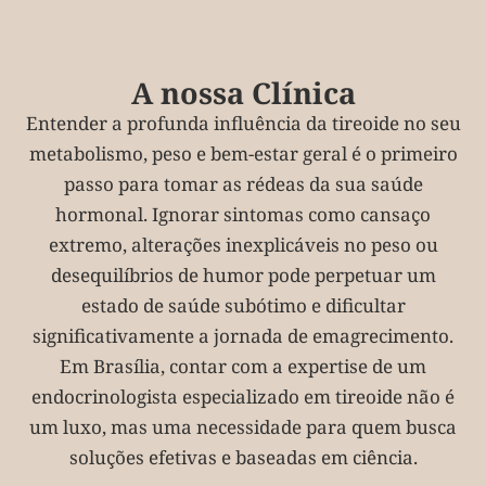
A nossa Clínica
Entender a profunda influência da tireoide no seu
metabolismo, peso e bem-estar geral é o primeiro
passo para tomar as rédeas da sua saúde
hormonal. Ignorar sintomas como cansaço
extremo, alterações inexplicáveis no peso ou
desequilíbrios de humor pode perpetuar um
estado de saúde subótimo e dificultar
significativamente a jornada de emagrecimento.
Em Brasília, contar com a expertise de um
endocrinologista especializado em tireoide não é
um luxo, mas uma necessidade para quem busca
soluções efetivas e baseadas em ciência.