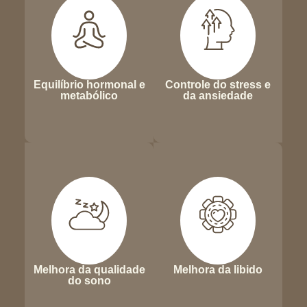
Equilíbrio hormonal e
Controle do stress e
metabólico
da ansiedade
Melhora da qualidade
Melhora da libido
do sono