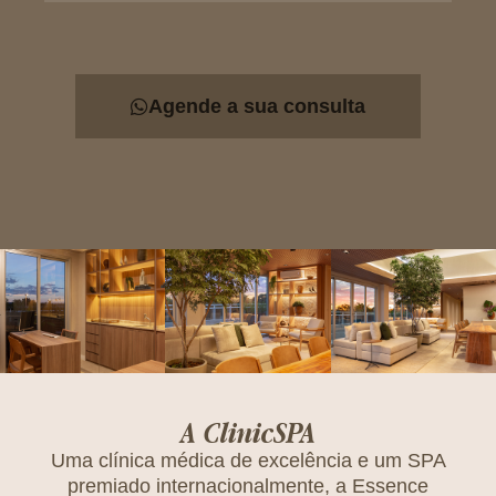
Agende a sua consulta
A ClinicSPA
Uma clínica médica de excelência e um SPA
premiado internacionalmente, a Essence