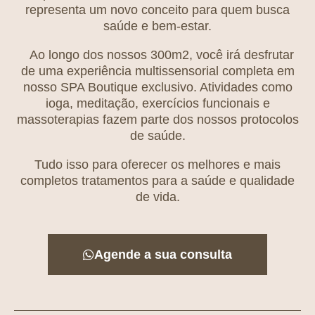
representa um novo conceito para quem busca
saúde e bem-estar.
Ao longo dos nossos 300m2, você irá desfrutar
de uma experiência multissensorial completa em
nosso SPA Boutique exclusivo. Atividades como
ioga, meditação, exercícios funcionais e
massoterapias fazem parte dos nossos protocolos
de saúde.
Tudo isso para oferecer os melhores e mais
completos tratamentos para a saúde e qualidade
de vida.
Agende a sua consulta