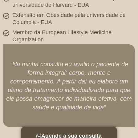
universidade de Harvard - EUA
Extensão em Obesidade pela universidade de
Columbia - EUA
Membro da European Lifestyle Medicine
Organization
“Na minha consulta eu avalio o paciente de
forma integral: corpo, mente e
comportamento. A partir daí eu elaboro um
plano de tratamento individualizado para que
ele possa emagrecer de maneira efetiva, com
saúde e qualidade de vida”
Agende a sua consulta