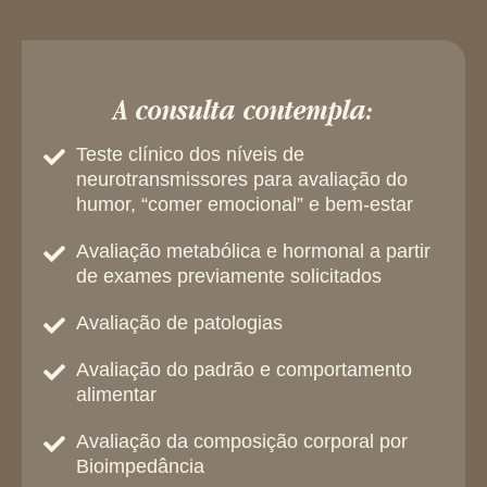
A consulta contempla:
Teste clínico dos níveis de
neurotransmissores para avaliação do
humor, “comer emocional” e bem-estar
Avaliação metabólica e hormonal a partir
de exames previamente solicitados
Avaliação de patologias
Avaliação do padrão e comportamento
alimentar
Avaliação da composição corporal por
Bioimpedância