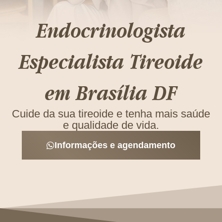
Endocrinologista
Especialista Tireoide
em Brasília DF
Cuide da sua tireoide e tenha mais saúde
e qualidade de vida.
Informações e agendamento