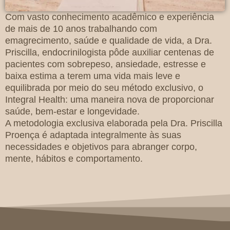
Com vasto conhecimento acadêmico e experiência
de mais de 10 anos trabalhando com
emagrecimento, saúde e qualidade de vida, a Dra.
Priscilla, endocrinilogista pôde auxiliar centenas de
pacientes com sobrepeso, ansiedade, estresse e
baixa estima a terem uma vida mais leve e
equilibrada por meio do seu método exclusivo, o
Integral Health: uma maneira nova de proporcionar
saúde, bem-estar e longevidade.
A metodologia exclusiva elaborada pela Dra. Priscilla
Proença é adaptada integralmente às suas
necessidades e objetivos para abranger corpo,
mente, hábitos e comportamento.